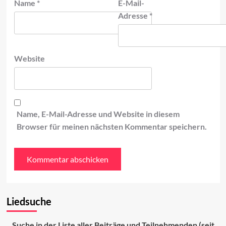
Name
*
E-Mail-
Adresse
*
Website
Name, E-Mail-Adresse und Website in diesem
Browser für meinen nächsten Kommentar speichern.
Liedsuche
Suche in der Liste aller Beiträge und Teilnehmenden (seit