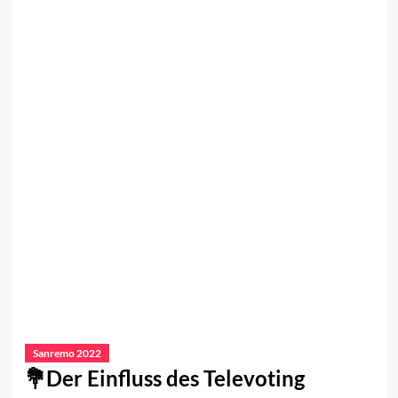
Sanremo 2022
Der Einfluss des Televoting