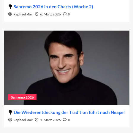
Sanremo 2026 in den Charts (Woche 2)
Raphael Mair
6. März 2026
0
Sanremo 2026
Die Wiederentdeckung der Tradition führt nach Neapel
Raphael Mair
1. März 2026
0