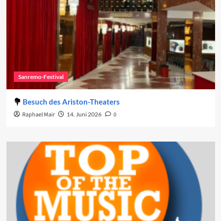
Sanremo-Festival
Besuch des Ariston-Theaters
Raphael Mair
14. Juni 2026
0