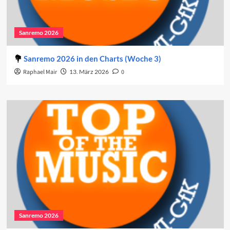
Sanremo 2026
Sanremo 2026 in den Charts (Woche 3)
Raphael Mair
13. März 2026
0
Sanremo 2026