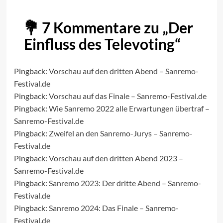
7 Kommentare zu „
Der
Einfluss des Televoting
“
Pingback:
Vorschau auf den dritten Abend – Sanremo-
Festival.de
Pingback:
Vorschau auf das Finale – Sanremo-Festival.de
Pingback:
Wie Sanremo 2022 alle Erwartungen übertraf –
Sanremo-Festival.de
Pingback:
Zweifel an den Sanremo-Jurys – Sanremo-
Festival.de
Pingback:
Vorschau auf den dritten Abend 2023 –
Sanremo-Festival.de
Pingback:
Sanremo 2023: Der dritte Abend – Sanremo-
Festival.de
Pingback:
Sanremo 2024: Das Finale – Sanremo-
Festival.de