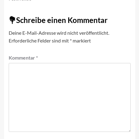
Schreibe einen Kommentar
Deine E-Mail-Adresse wird nicht veröffentlicht.
Erforderliche Felder sind mit
*
markiert
Kommentar
*