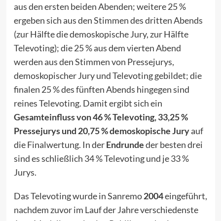
aus den ersten beiden Abenden; weitere 25 %
ergeben sich aus den Stimmen des dritten Abends
(zur Hälfte die demoskopische Jury, zur Hälfte
Televoting); die 25 % aus dem vierten Abend
werden aus den Stimmen von Pressejurys,
demoskopischer Jury und Televoting gebildet; die
finalen 25 % des fünften Abends hingegen sind
reines Televoting. Damit ergibt sich ein
Gesamteinfluss von 46 % Televoting, 33,25 %
Pressejurys und 20,75 % demoskopische Jury
auf
die Finalwertung. In der
Endrunde
der besten drei
sind es schließlich 34 % Televoting und je 33 %
Jurys.
Das Televoting wurde in Sanremo
2004
eingeführt,
nachdem zuvor im Lauf der Jahre verschiedenste