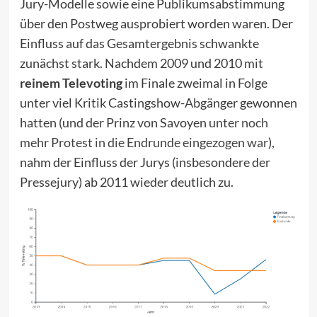
Jury-Modelle sowie eine Publikumsabstimmung
über den Postweg ausprobiert worden waren. Der
Einfluss auf das Gesamtergebnis schwankte
zunächst stark. Nachdem 2009 und 2010 mit
reinem Televoting
im Finale zweimal in Folge
unter viel Kritik Castingshow-Abgänger gewonnen
hatten (und der Prinz von Savoyen
unter noch
mehr Protest in die Endrunde eingezogen war
),
nahm der Einfluss der Jurys (insbesondere der
Pressejury) ab 2011 wieder deutlich zu.