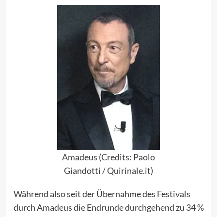
Amadeus (Credits: Paolo
Giandotti / Quirinale.it)
Während also seit der Übernahme des Festivals
durch Amadeus die Endrunde durchgehend zu 34 %