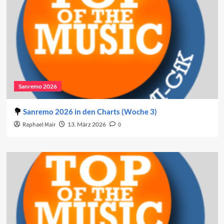
Sanremo 2026
Sanremo 2026 in den Charts (Woche 3)
Raphael Mair
13. März 2026
0