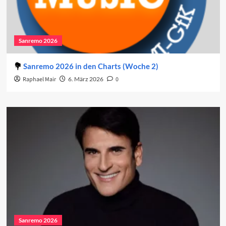
Sanremo 2026
Sanremo 2026 in den Charts (Woche 2)
Raphael Mair
6. März 2026
0
Sanremo 2026