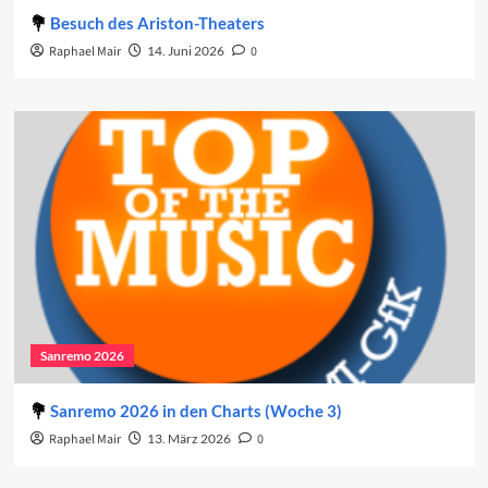
Besuch des Ariston-Theaters
Raphael Mair
14. Juni 2026
0
Sanremo 2026
Sanremo 2026 in den Charts (Woche 3)
Raphael Mair
13. März 2026
0