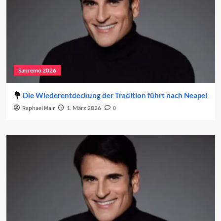
Sanremo 2026
Die Wiederentdeckung der Tradition führt nach Neapel
Raphael Mair
1. März 2026
0