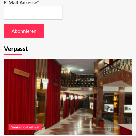
E-Mail-Adresse*
Verpasst
Sanremo-Festival