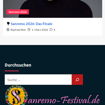
Sanremo 2026
Sanremo 2026: Das Finale
Raphael Mair
1. März 2026
4
Durchsuchen