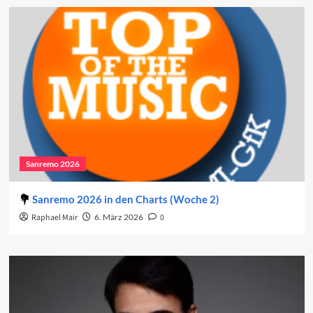
Sanremo 2026
Sanremo 2026 in den Charts (Woche 2)
Raphael Mair
6. März 2026
0