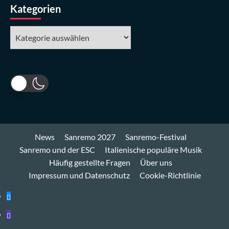
Kategorien
Kategorien
News
Sanremo 2027
Sanremo-Festival
Sanremo und der ESC
Italienische populäre Musik
Häufig gestellte Fragen
Über uns
Impressum und Datenschutz
Cookie-Richtlinie
Bluesky
Mastodon