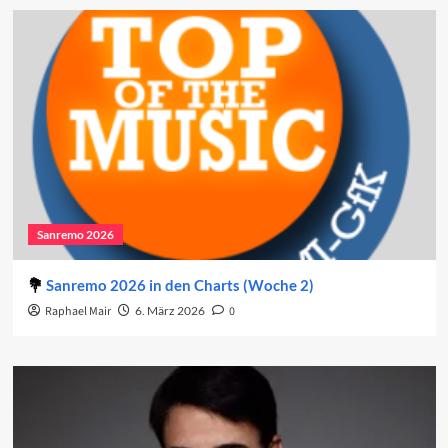
Sanremo 2026
Sanremo 2026 in den Charts (Woche 2)
Raphael Mair
6. März 2026
0