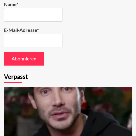
Name*
E-Mail-Adresse*
Verpasst