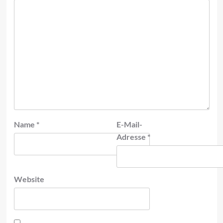
Name
*
E-Mail-
Adresse
*
Website