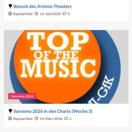
Besuch des Ariston-Theaters
Raphael Mair
14. Juni 2026
0
Sanremo 2026
Sanremo 2026 in den Charts (Woche 3)
Raphael Mair
13. März 2026
0