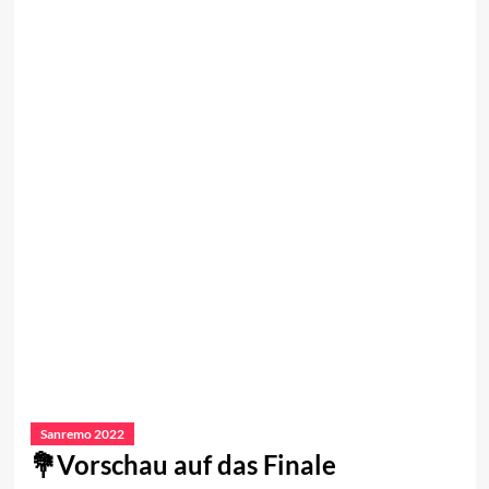
Sanremo 2022
Vorschau auf das Finale