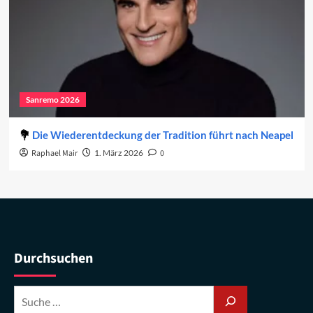
Sanremo 2026
Die Wiederentdeckung der Tradition führt nach Neapel
Raphael Mair
1. März 2026
0
Durchsuchen