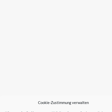
Cookie-Zustimmung verwalten