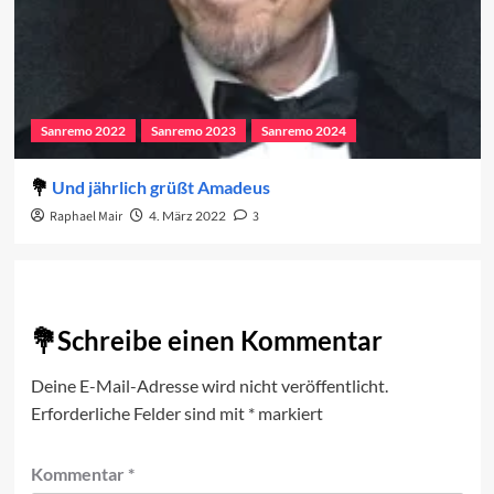
Sanremo 2022
Sanremo 2023
Sanremo 2024
Und jährlich grüßt Amadeus
Raphael Mair
4. März 2022
3
Schreibe einen Kommentar
Deine E-Mail-Adresse wird nicht veröffentlicht.
Erforderliche Felder sind mit
*
markiert
Kommentar
*