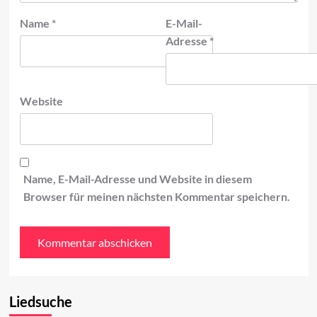
Name
*
E-Mail-
Adresse
*
Website
Name, E-Mail-Adresse und Website in diesem
Browser für meinen nächsten Kommentar speichern.
Liedsuche