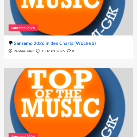
Sanremo 2026
Sanremo 2026 in den Charts (Woche 3)
Raphael Mair
13. März 2026
0
Sanremo 2026