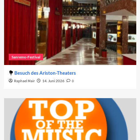
Sanremo-Festival
Besuch des Ariston-Theaters
Raphael Mair
14. Juni 2026
0