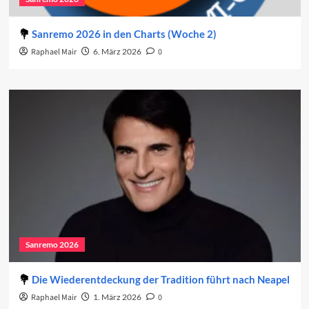
Sanremo 2026 in den Charts (Woche 2)
Raphael Mair
6. März 2026
0
Sanremo 2026
Die Wiederentdeckung der Tradition führt nach Neapel
Raphael Mair
1. März 2026
0