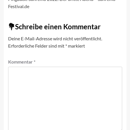
Festival.de
Schreibe einen Kommentar
Deine E-Mail-Adresse wird nicht veröffentlicht.
Erforderliche Felder sind mit
*
markiert
Kommentar
*