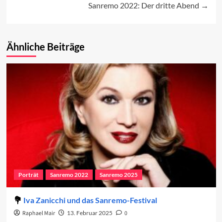
navigation
Sanremo 2022: Der dritte Abend
Ähnliche Beiträge
Porträt
Sanremo 2022
Sanremo 2025
Iva Zanicchi und das Sanremo-Festival
Raphael Mair
13. Februar 2025
0