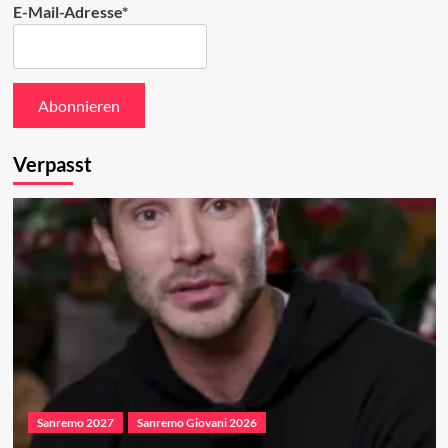
E-Mail-Adresse*
Verpasst
Sanremo 2027
Sanremo Giovani 2026