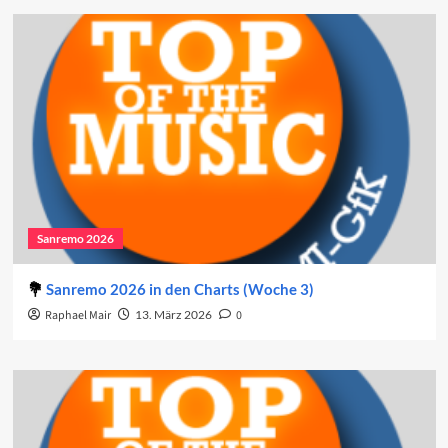
Sanremo 2026
Sanremo 2026 in den Charts (Woche 3)
Raphael Mair
13. März 2026
0