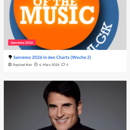
Sanremo 2026
Sanremo 2026 in den Charts (Woche 2)
Raphael Mair
6. März 2026
0