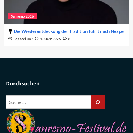
Sanremo 2026
Die Wiederentdeckung der Tradition führt nach Neapel
Raphael Mair
1. März 2026
0
Durchsuchen