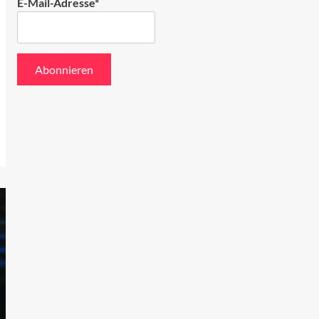
E-Mail-Adresse*