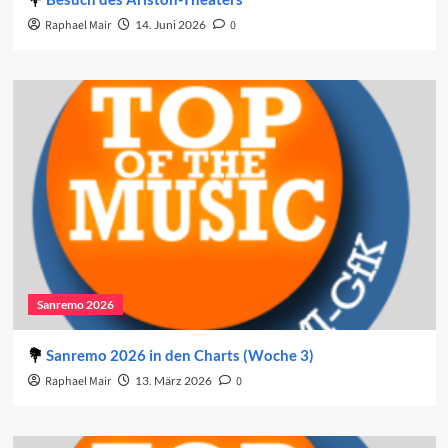
Raphael Mair
14. Juni 2026
0
Sanremo 2026
Sanremo 2026 in den Charts (Woche 3)
Raphael Mair
13. März 2026
0