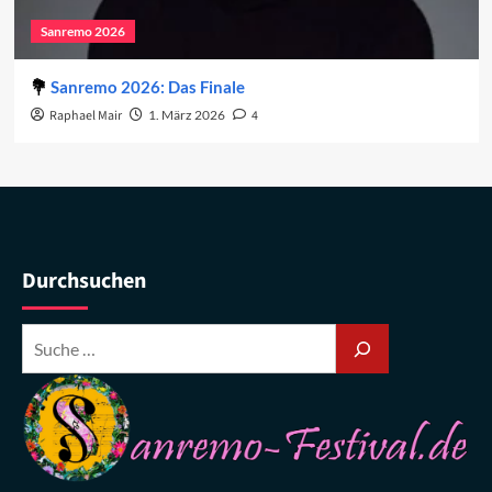
Sanremo 2026
Sanremo 2026: Das Finale
Raphael Mair
1. März 2026
4
Durchsuchen