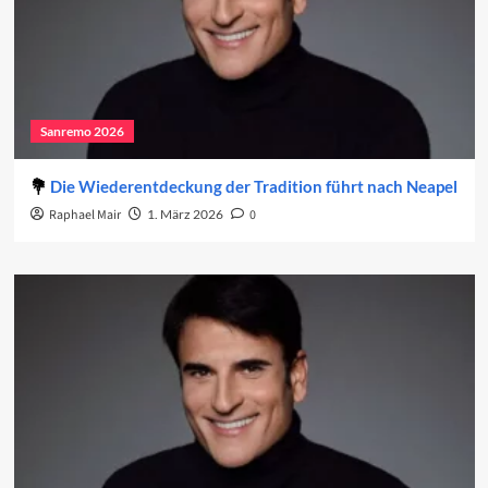
Sanremo 2026
Die Wiederentdeckung der Tradition führt nach Neapel
Raphael Mair
1. März 2026
0