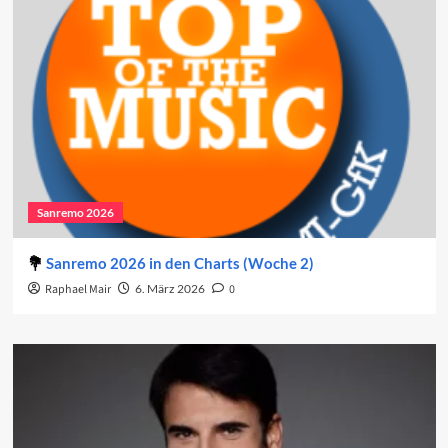
Sanremo 2026
Sanremo 2026 in den Charts (Woche 2)
Raphael Mair
6. März 2026
0