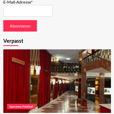
E-Mail-Adresse*
Verpasst
Sanremo-Festival