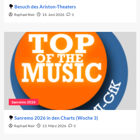
Besuch des Ariston-Theaters
Raphael Mair
14. Juni 2026
0
Sanremo 2026
Sanremo 2026 in den Charts (Woche 3)
Raphael Mair
13. März 2026
0