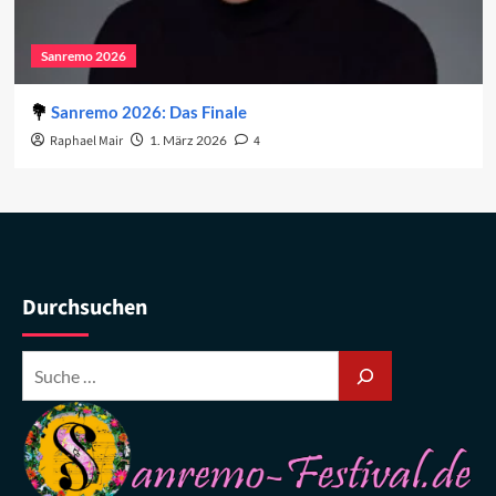
Sanremo 2026
Sanremo 2026: Das Finale
Raphael Mair
1. März 2026
4
Durchsuchen