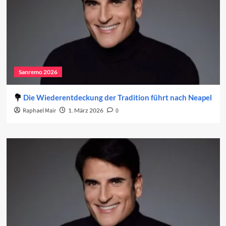
Sanremo 2026
Die Wiederentdeckung der Tradition führt nach Neapel
Raphael Mair
1. März 2026
0