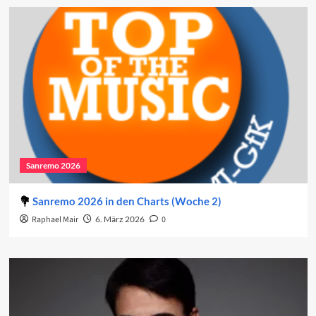
Sanremo 2026
Sanremo 2026 in den Charts (Woche 2)
Raphael Mair
6. März 2026
0