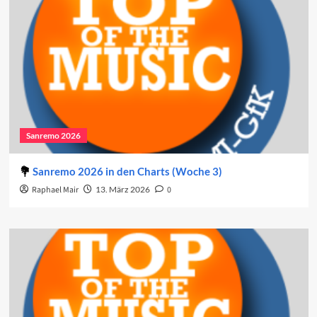
Sanremo 2026
Sanremo 2026 in den Charts (Woche 3)
Raphael Mair
13. März 2026
0