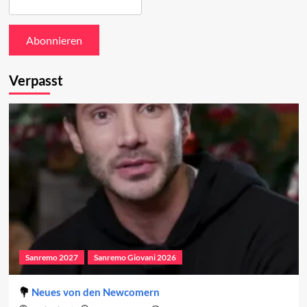
Verpasst
Sanremo 2027
Sanremo Giovani 2026
Neues von den Newcomern