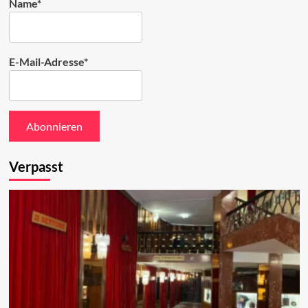
Name*
E-Mail-Adresse*
Verpasst