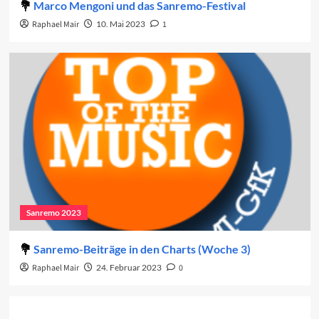
Marco Mengoni und das Sanremo-Festival
Raphael Mair
10. Mai 2023
1
Sanremo 2023
Sanremo-Beiträge in den Charts (Woche 3)
Raphael Mair
24. Februar 2023
0