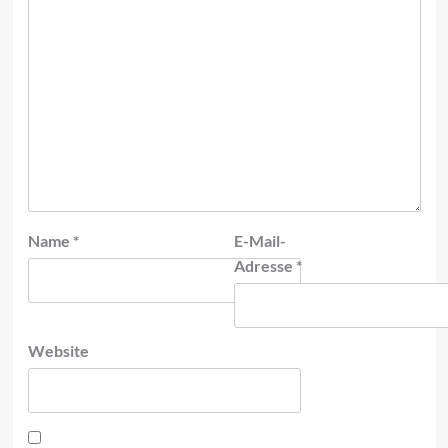
Name
*
E-Mail-
Adresse
*
Website