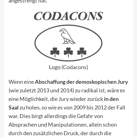
angestrengt hat.
Logo (
Codacons
)
Wenn eine
Abschaffung der demoskopischen Jury
(wie zuletzt 2013 und 2014) zu radikal ist, wäre es
eine Möglichkeit, die Jury wieder zurück
in den
Saal
zu holen, so wie es von 2009 bis 2012 der Fall
war. Dies birgt allerdings die Gefahr von
Absprachen und Manipulationen, allein schon
durch den zusätzlichen Druck, der durch die