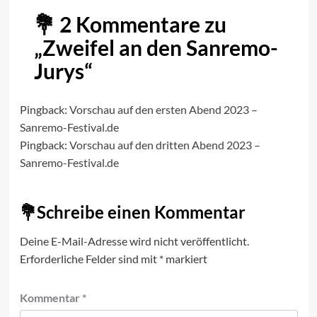
2 Kommentare zu
„
Zweifel an den Sanremo-
Jurys
“
Pingback:
Vorschau auf den ersten Abend 2023 –
Sanremo-Festival.de
Pingback:
Vorschau auf den dritten Abend 2023 –
Sanremo-Festival.de
Schreibe einen Kommentar
Deine E-Mail-Adresse wird nicht veröffentlicht.
Erforderliche Felder sind mit
*
markiert
Kommentar
*