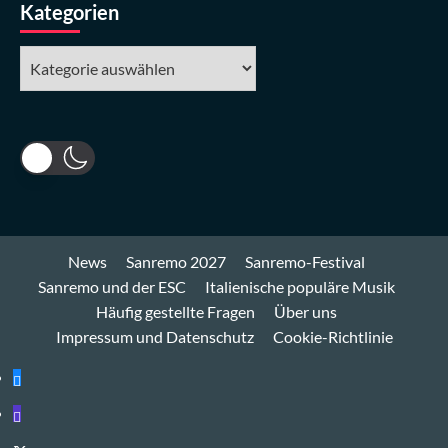
Kategorien
Kategorien
News
Sanremo 2027
Sanremo-Festival
Sanremo und der ESC
Italienische populäre Musik
Häufig gestellte Fragen
Über uns
Impressum und Datenschutz
Cookie-Richtlinie
Bluesky
Mastodon