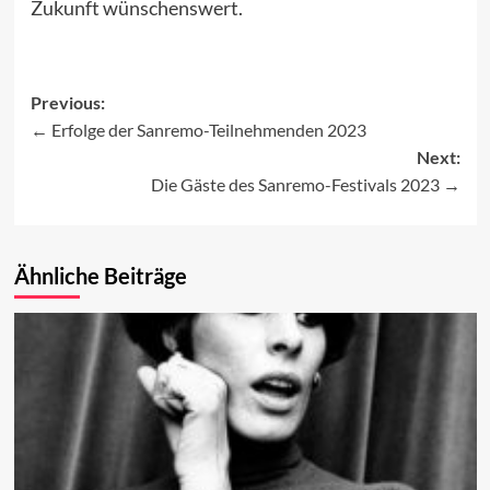
Zukunft wünschenswert.
Previous:
Erfolge der Sanremo-Teilnehmenden 2023
Post
Next:
navigation
Die Gäste des Sanremo-Festivals 2023
Ähnliche Beiträge