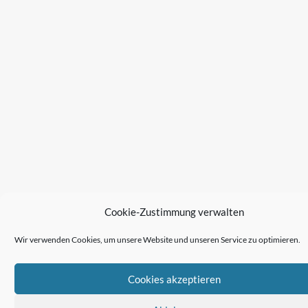
Cookie-Zustimmung verwalten
Wir verwenden Cookies, um unsere Website und unseren Service zu optimieren.
Cookies akzeptieren