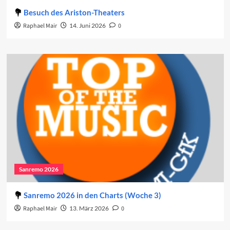
Besuch des Ariston-Theaters
Raphael Mair
14. Juni 2026
0
Sanremo 2026
Sanremo 2026 in den Charts (Woche 3)
Raphael Mair
13. März 2026
0