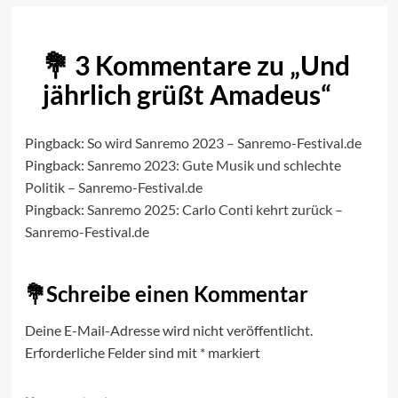
3 Kommentare zu „
Und
jährlich grüßt Amadeus
“
Pingback:
So wird Sanremo 2023 – Sanremo-Festival.de
Pingback:
Sanremo 2023: Gute Musik und schlechte
Politik – Sanremo-Festival.de
Pingback:
Sanremo 2025: Carlo Conti kehrt zurück –
Sanremo-Festival.de
Schreibe einen Kommentar
Deine E-Mail-Adresse wird nicht veröffentlicht.
Erforderliche Felder sind mit
*
markiert