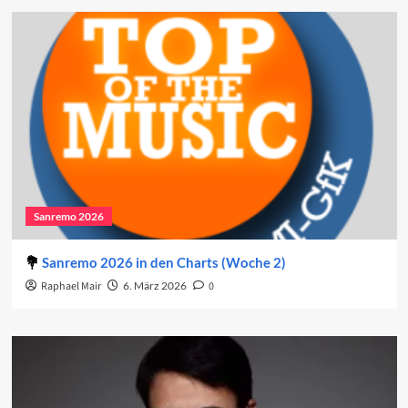
Sanremo 2026
Sanremo 2026 in den Charts (Woche 2)
Raphael Mair
6. März 2026
0