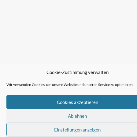
Cookie-Zustimmung verwalten
Wir verwenden Cookies, um unsere Website und unseren Service zu optimieren.
Cookies akzeptieren
Ablehnen
Einstellungen anzeigen