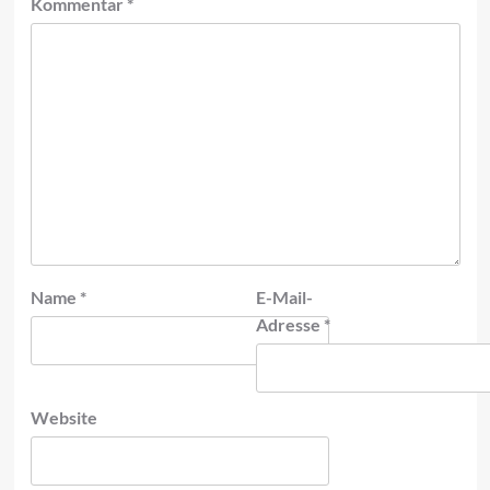
Kommentar
*
Name
*
E-Mail-
Adresse
*
Website