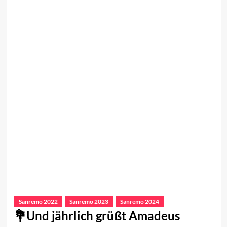
Sanremo 2022
Sanremo 2023
Sanremo 2024
Und jährlich grüßt Amadeus