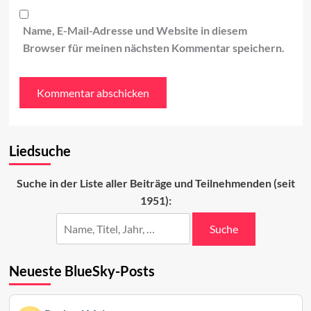
Name, E-Mail-Adresse und Website in diesem
Browser für meinen nächsten Kommentar speichern.
Liedsuche
Suche in der Liste aller Beiträge und Teilnehmenden (seit
1951):
Suche
Neueste BlueSky-Posts