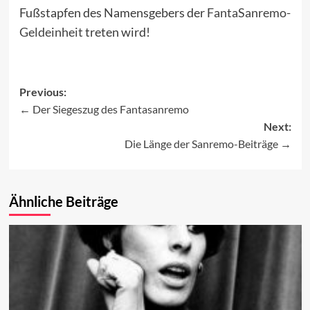
Fußstapfen des Namensgebers der
FantaSanremo-
Geldeinheit
treten wird!
Previous:
Der Siegeszug des Fantasanremo
Post
Next:
navigation
Die Länge der Sanremo-Beiträge
Ähnliche Beiträge