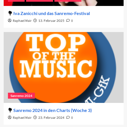
Iva Zanicchi und das Sanremo-Festival
Raphael Mair
13. Februar 2025
0
Sanremo 2024
Sanremo 2024 in den Charts (Woche 3)
Raphael Mair
23. Februar 2024
0