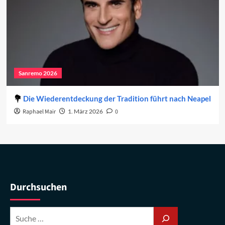
Sanremo 2026
Die Wiederentdeckung der Tradition führt nach Neapel
Raphael Mair
1. März 2026
0
Durchsuchen