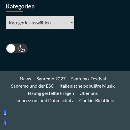
Kategorien
Kategorien
News
Sanremo 2027
Sanremo-Festival
Sanremo und der ESC
Italienische populäre Musik
Häufig gestellte Fragen
Über uns
Impressum und Datenschutz
Cookie-Richtlinie
Bluesky
Mastodon