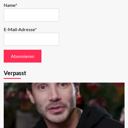
Name*
E-Mail-Adresse*
Verpasst