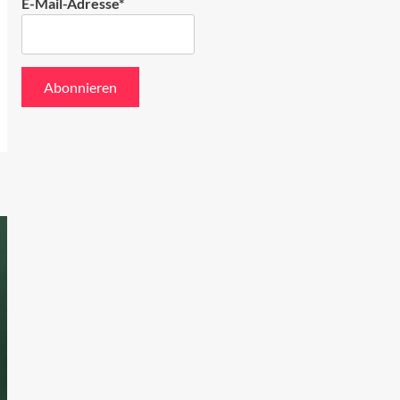
E-Mail-Adresse*