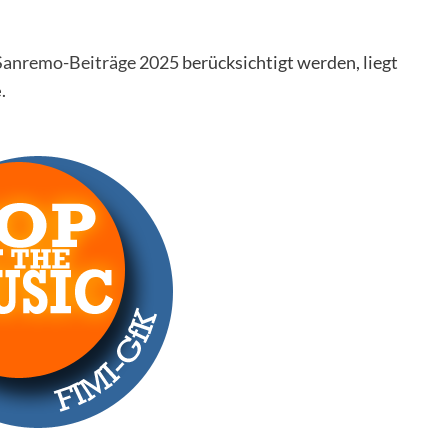
Sanremo-Beiträge 2025
berücksichtigt werden, liegt
e
.