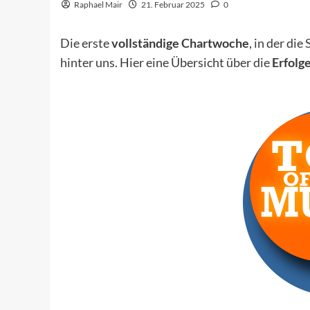
Raphael Mair
21. Februar 2025
0
Die erste
vollständige Chartwoche
, in der die
hinter uns. Hier eine Übersicht über die
Erfolg