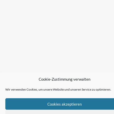
Cookie-Zustimmung verwalten
Wir verwenden Cookies, um unsere Website und unseren Service zu optimieren.
Cookies akzeptieren