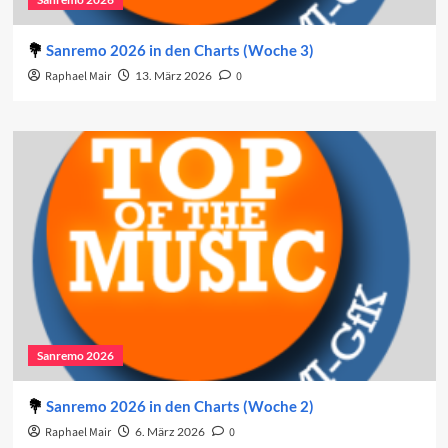
Sanremo 2026 in den Charts (Woche 3)
Raphael Mair
13. März 2026
0
Sanremo 2026
Sanremo 2026 in den Charts (Woche 2)
Raphael Mair
6. März 2026
0