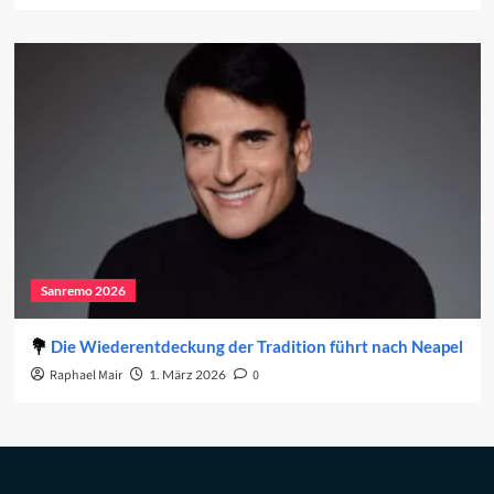
Sanremo 2026
Die Wiederentdeckung der Tradition führt nach Neapel
Raphael Mair
1. März 2026
0