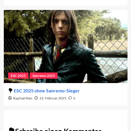
ESC 2025
Sanremo 2025
ESC 2025 ohne Sanremo-Sieger
Raphael Mair
22. Februar 2025
0