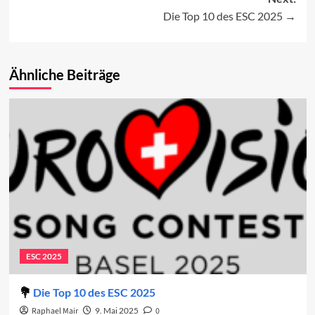
navigation
Die Top 10 des ESC 2025
Ähnliche Beiträge
ESC 2025
Die Top 10 des ESC 2025
Raphael Mair
9. Mai 2025
0