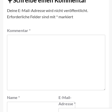
Schreibe einen Kommentar
Deine E-Mail-Adresse wird nicht veröffentlicht.
Erforderliche Felder sind mit
*
markiert
Kommentar
*
Name
*
E-Mail-
Adresse
*