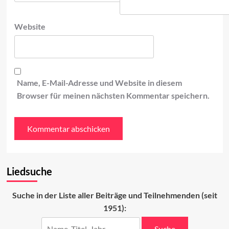
Website
Name, E-Mail-Adresse und Website in diesem
Browser für meinen nächsten Kommentar speichern.
Liedsuche
Suche in der Liste aller Beiträge und Teilnehmenden (seit
1951):
Suche