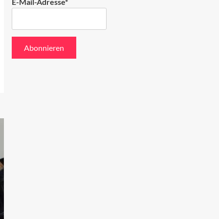
E-Mail-Adresse*