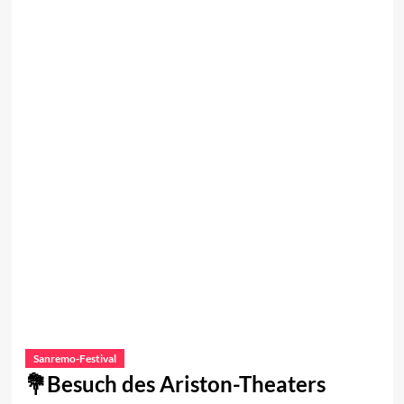
Sanremo-Festival
Besuch des Ariston-Theaters