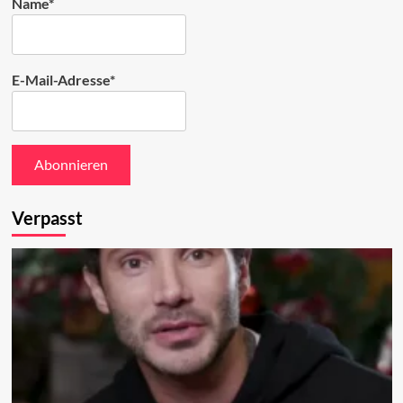
Name*
E-Mail-Adresse*
Verpasst