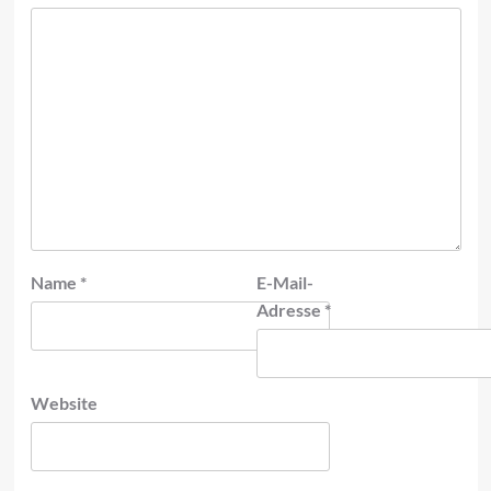
Name
*
E-Mail-
Adresse
*
Website