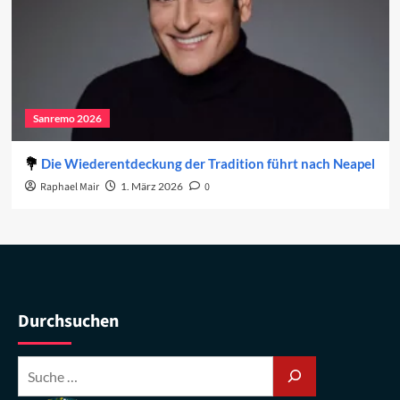
Sanremo 2026
Die Wiederentdeckung der Tradition führt nach Neapel
Raphael Mair
1. März 2026
0
Durchsuchen