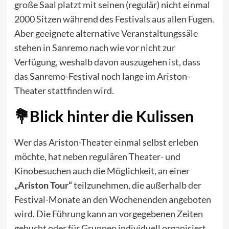
große Saal platzt mit seinen (regulär) nicht einmal
2000 Sitzen während des Festivals aus allen Fugen.
Aber geeignete alternative Veranstaltungssäle
stehen in Sanremo nach wie vor nicht zur
Verfügung, weshalb davon auszugehen ist, dass
das Sanremo-Festival noch lange im Ariston-
Theater stattfinden wird.
Blick hinter die Kulissen
Wer das Ariston-Theater einmal selbst erleben
möchte, hat neben regulären Theater- und
Kinobesuchen auch die Möglichkeit, an einer
„Ariston Tour“
teilzunehmen, die außerhalb der
Festival-Monate an den Wochenenden angeboten
wird. Die Führung kann an vorgegebenen Zeiten
gebucht oder für Gruppen individuell organisiert