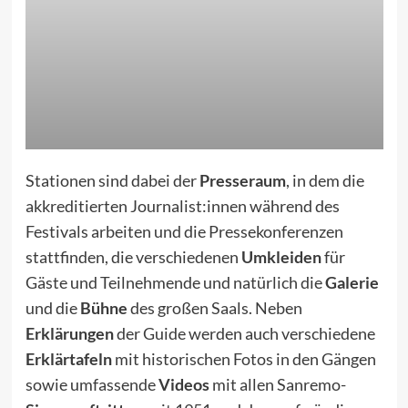
Stationen sind dabei der
Presseraum
, in dem die
akkreditierten Journalist:innen während des
Festivals arbeiten und die Pressekonferenzen
stattfinden, die verschiedenen
Umkleiden
für
Gäste und Teilnehmende und natürlich die
Galerie
und die
Bühne
des großen Saals. Neben
Erklärungen
der Guide werden auch verschiedene
Erklärtafeln
mit historischen Fotos in den Gängen
sowie umfassende
Videos
mit allen Sanremo-