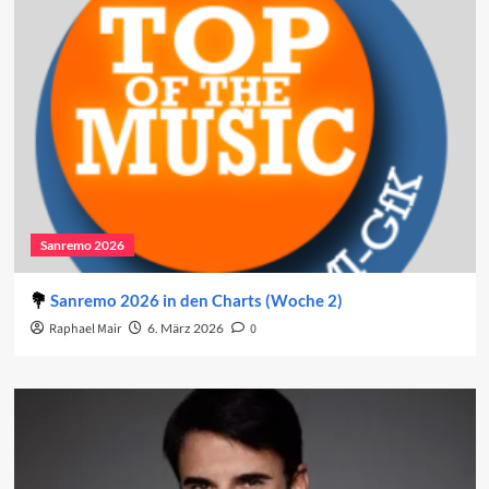
Sanremo 2026
Sanremo 2026 in den Charts (Woche 2)
Raphael Mair
6. März 2026
0