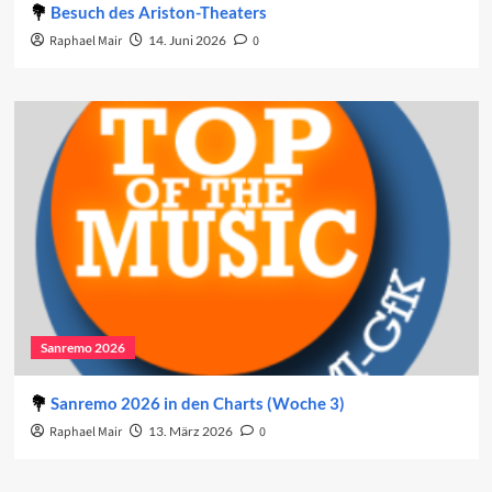
Besuch des Ariston-Theaters
Raphael Mair
14. Juni 2026
0
Sanremo 2026
Sanremo 2026 in den Charts (Woche 3)
Raphael Mair
13. März 2026
0