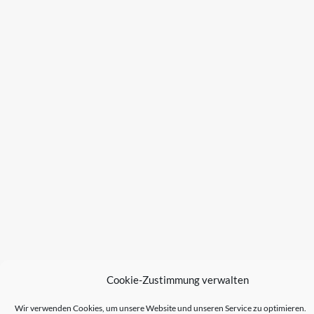
Cookie-Zustimmung verwalten
Wir verwenden Cookies, um unsere Website und unseren Service zu optimieren.