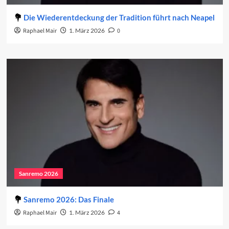
Die Wiederentdeckung der Tradition führt nach Neapel
Raphael Mair
1. März 2026
0
Sanremo 2026
Sanremo 2026: Das Finale
Raphael Mair
1. März 2026
4