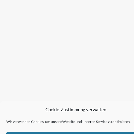
Cookie-Zustimmung verwalten
Wir verwenden Cookies, um unsere Website und unseren Service zu optimieren.