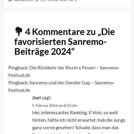
4 Kommentare zu „
Die
favorisierten Sanremo-
Beiträge 2024
“
Pingback:
Die Rückkehr der Ricchi e Poveri – Sanremo-
Festival.de
Pingback:
Sanremo und der Gender Gap – Sanremo-
Festival.de
Joel
sagt:
5. Februar 2024 um 8:33 Uhr
Hei, interessantes Ranking. Il Volo, so weit
hinten, hätte ich nicht erwartet, hab die Jungs
ganz vorne gesehen! Schade, dass man das