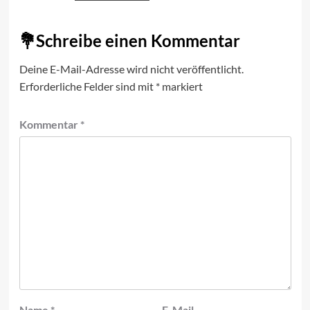
Schreibe einen Kommentar
Deine E-Mail-Adresse wird nicht veröffentlicht.
Erforderliche Felder sind mit
*
markiert
Kommentar
*
Name
*
E-Mail-