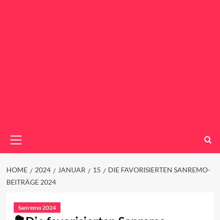
Primary
Menu
HOME
2024
JANUAR
15
DIE FAVORISIERTEN SANREMO-
BEITRÄGE 2024
Sanremo 2024