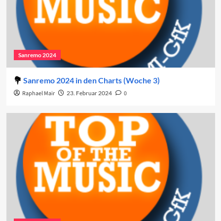
Sanremo 2024
Sanremo 2024 in den Charts (Woche 3)
Raphael Mair
23. Februar 2024
0