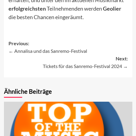
erfolgreichsten
Teilnehmenden werden
Geolier
die besten Chancen eingeräumt.
Previous:
Annalisa und das Sanremo-Festival
Post
Next:
navigation
Tickets für das Sanremo-Festival 2024
Ähnliche Beiträge