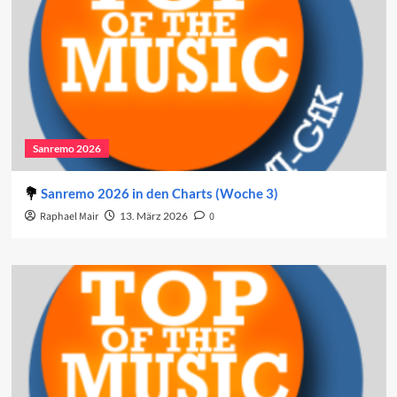
Sanremo 2026
Sanremo 2026 in den Charts (Woche 3)
Raphael Mair
13. März 2026
0