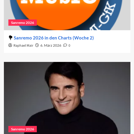
Sanremo 2026
Sanremo 2026 in den Charts (Woche 2)
Raphael Mair
6. März 2026
0
Sanremo 2026