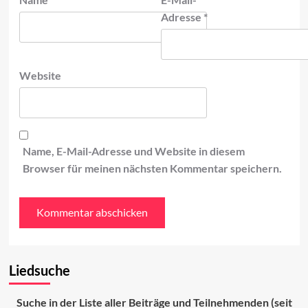
Adresse
*
Website
Name, E-Mail-Adresse und Website in diesem
Browser für meinen nächsten Kommentar speichern.
Liedsuche
Suche in der Liste aller Beiträge und Teilnehmenden (seit