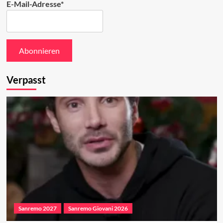
E-Mail-Adresse*
Verpasst
Sanremo 2027
Sanremo Giovani 2026