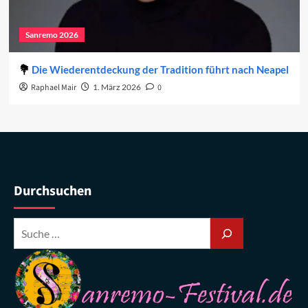
Sanremo 2026
Die Wiederentdeckung der Tradition führt nach Neapel
Raphael Mair
1. März 2026
0
Durchsuchen