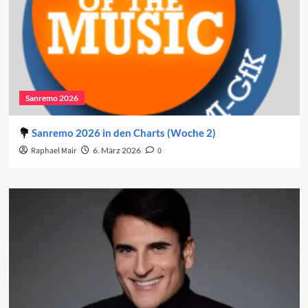
Sanremo 2026
Sanremo 2026 in den Charts (Woche 2)
Raphael Mair
6. März 2026
0