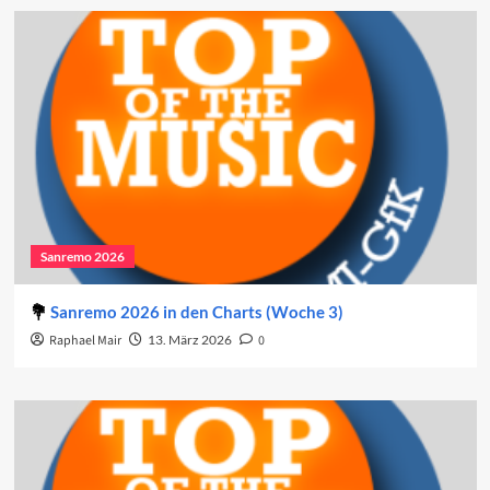
Sanremo 2026
Sanremo 2026 in den Charts (Woche 3)
Raphael Mair
13. März 2026
0