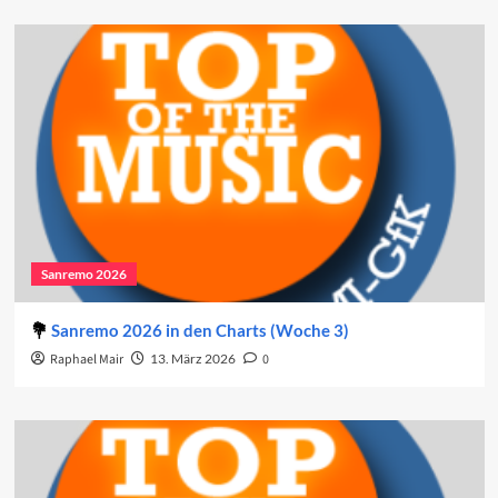
Sanremo 2026
Sanremo 2026 in den Charts (Woche 3)
Raphael Mair
13. März 2026
0