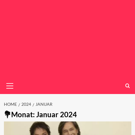
Primary
Menu
HOME
2024
JANUAR
Monat:
Januar 2024