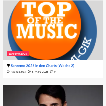
Sanremo 2026
Sanremo 2026 in den Charts (Woche 2)
Raphael Mair
6. März 2026
0