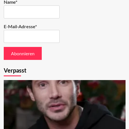
Name*
E-Mail-Adresse*
Verpasst