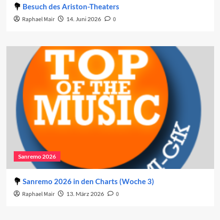
Besuch des Ariston-Theaters
Raphael Mair
14. Juni 2026
0
Sanremo 2026
Sanremo 2026 in den Charts (Woche 3)
Raphael Mair
13. März 2026
0