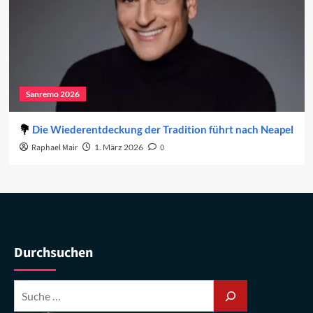
Sanremo 2026
Die Wiederentdeckung der Tradition führt nach Neapel
Raphael Mair
1. März 2026
0
Durchsuchen