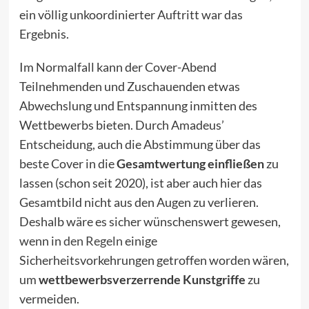
ein völlig unkoordinierter Auftritt war das
Ergebnis.
Im Normalfall kann der Cover-Abend
Teilnehmenden und Zuschauenden etwas
Abwechslung und Entspannung inmitten des
Wettbewerbs bieten. Durch Amadeus’
Entscheidung, auch die Abstimmung über das
beste Cover in die
Gesamtwertung einfließen
zu
lassen (schon seit 2020), ist aber auch hier das
Gesamtbild nicht aus den Augen zu verlieren.
Deshalb wäre es sicher wünschenswert gewesen,
wenn in
den Regeln
einige
Sicherheitsvorkehrungen getroffen worden wären,
um
wettbewerbsverzerrende Kunstgriffe
zu
vermeiden.