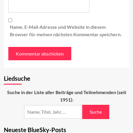
Name, E-Mail-Adresse und Website in diesem
Browser für meinen nächsten Kommentar speichern.
Liedsuche
Suche in der Liste aller Beiträge und Teilnehmenden (seit
1951):
Suche
Neueste BlueSky-Posts