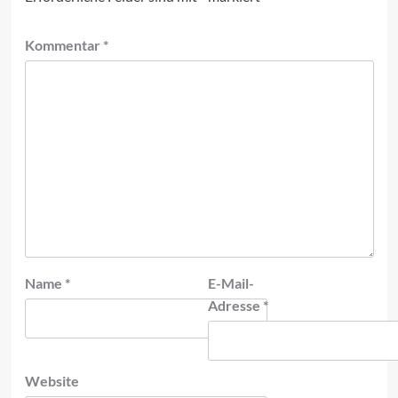
Kommentar
*
Name
*
E-Mail-
Adresse
*
Website