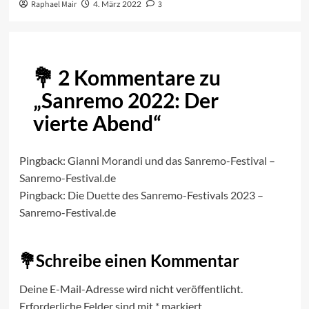
Raphael Mair
4. März 2022
3
2 Kommentare zu
„
Sanremo 2022: Der
vierte Abend
“
Pingback:
Gianni Morandi und das Sanremo-Festival –
Sanremo-Festival.de
Pingback:
Die Duette des Sanremo-Festivals 2023 –
Sanremo-Festival.de
Schreibe einen Kommentar
Deine E-Mail-Adresse wird nicht veröffentlicht.
Erforderliche Felder sind mit
*
markiert