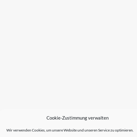
Cookie-Zustimmung verwalten
Wir verwenden Cookies, um unsere Website und unseren Service zu optimieren.