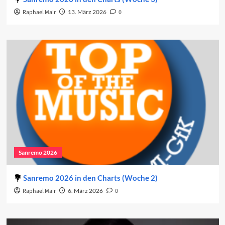
Raphael Mair
13. März 2026
0
Sanremo 2026
Sanremo 2026 in den Charts (Woche 2)
Raphael Mair
6. März 2026
0