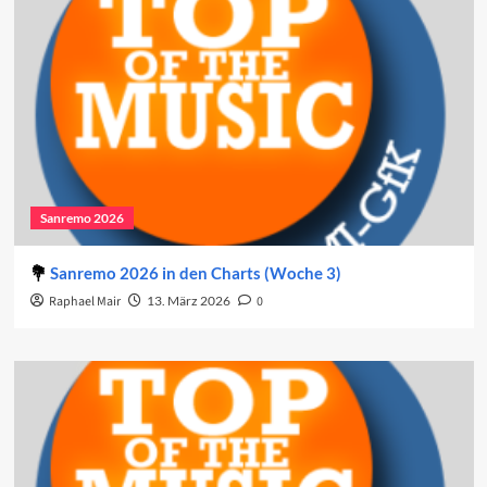
Sanremo 2026
Sanremo 2026 in den Charts (Woche 3)
Raphael Mair
13. März 2026
0