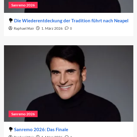
Sanremo 2026
Die Wiederentdeckung der Tradition führt nach Neapel
Raphael Mair
1. März 2026
0
Sanremo 2026
Sanremo 2026: Das Finale