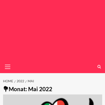
Primary
Menu
HOME
2022
MAI
Monat:
Mai 2022