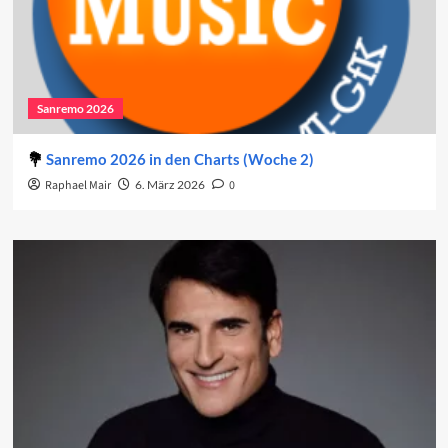
Sanremo 2026
Sanremo 2026 in den Charts (Woche 2)
Raphael Mair
6. März 2026
0