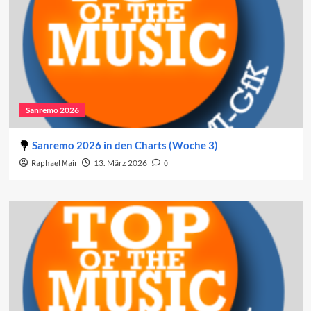
Sanremo 2026
Sanremo 2026 in den Charts (Woche 3)
Raphael Mair
13. März 2026
0