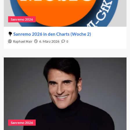
Sanremo 2026
Sanremo 2026 in den Charts (Woche 2)
Raphael Mair
6. März 2026
0
Sanremo 2026