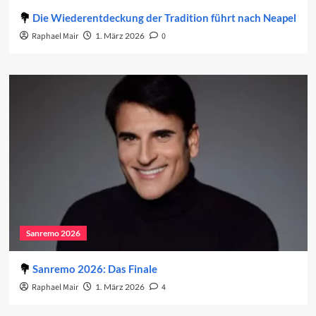
Die Wiederentdeckung der Tradition führt nach Neapel
Raphael Mair
1. März 2026
0
Sanremo 2026
Sanremo 2026: Das Finale
Raphael Mair
1. März 2026
4