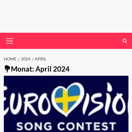
Primary
Menu
HOME
2024
APRIL
Monat:
April 2024