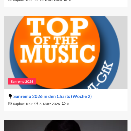
Sanremo 2026
Sanremo 2026 in den Charts (Woche 2)
Raphael Mair
6. März 2026
0