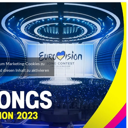
, um Marketing-Cookies zu
d diesen Inhalt zu aktivieren