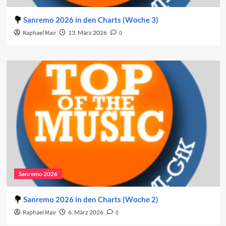
Sanremo 2026 in den Charts (Woche 3)
Raphael Mair
13. März 2026
0
Sanremo 2026
Sanremo 2026 in den Charts (Woche 2)
Raphael Mair
6. März 2026
0