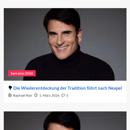
Sanremo 2026
Die Wiederentdeckung der Tradition führt nach Neapel
Raphael Mair
1. März 2026
0