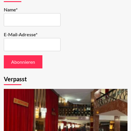
Name*
E-Mail-Adresse*
Verpasst