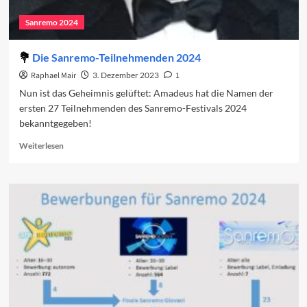
Sanremo 2024
Die Sanremo-Teilnehmenden 2024
Raphael Mair
3. Dezember 2023
1
Nun ist das Geheimnis gelüftet: Amadeus hat die Namen der
ersten 27 Teilnehmenden des Sanremo-Festivals 2024
bekanntgegeben!
Read
Weiterlesen
more
about
Die
Sanremo-
Teilnehmenden
2024