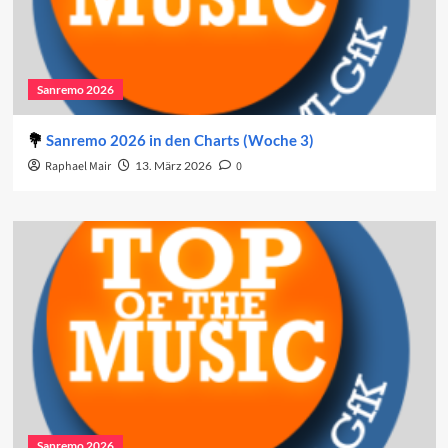
Sanremo 2026
Sanremo 2026 in den Charts (Woche 3)
Raphael Mair
13. März 2026
0
Sanremo 2026