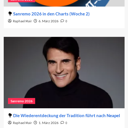
Sanremo 2026 in den Charts (Woche 2)
Raphael Mair
6. März 2026
0
Sanremo 2026
Die Wiederentdeckung der Tradition führt nach Neapel
Raphael Mair
1. März 2026
0