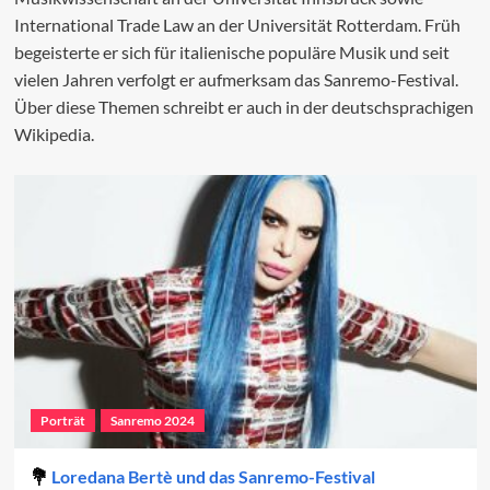
International Trade Law an der Universität Rotterdam. Früh
begeisterte er sich für italienische populäre Musik und seit
vielen Jahren verfolgt er aufmerksam das Sanremo-Festival.
Über diese Themen schreibt er auch in der deutschsprachigen
Wikipedia.
Porträt
Sanremo 2024
Loredana Bertè und das Sanremo-Festival