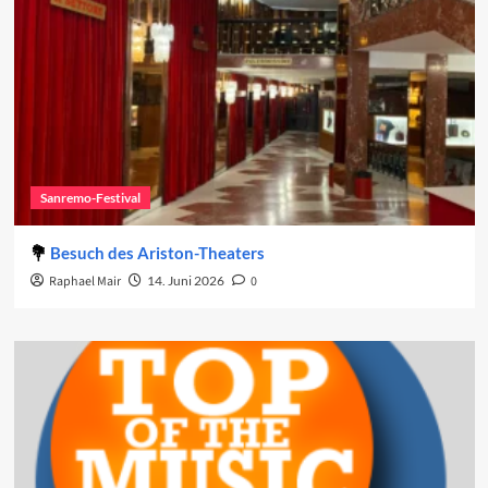
Sanremo-Festival
Besuch des Ariston-Theaters
Raphael Mair
14. Juni 2026
0