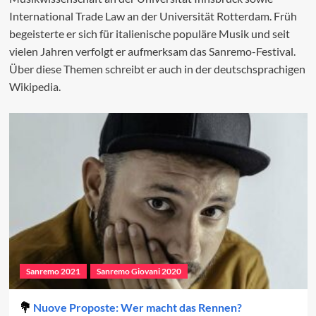
International Trade Law an der Universität Rotterdam. Früh
begeisterte er sich für italienische populäre Musik und seit
vielen Jahren verfolgt er aufmerksam das Sanremo-Festival.
Über diese Themen schreibt er auch in der deutschsprachigen
Wikipedia.
Sanremo 2021
Sanremo Giovani 2020
Nuove Proposte: Wer macht das Rennen?