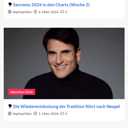
Sanremo 2026 in den Charts (Woche 2)
Raphael Mair
6. März 2026
0
Sanremo 2026
Die Wiederentdeckung der Tradition führt nach Neapel
Raphael Mair
1. März 2026
0