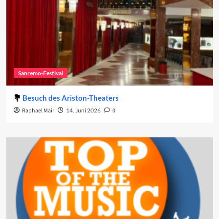
Sanremo-Festival
Besuch des Ariston-Theaters
Raphael Mair
14. Juni 2026
0