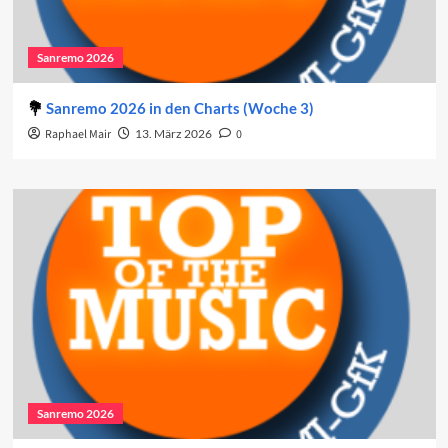
Sanremo 2026
Sanremo 2026 in den Charts (Woche 3)
Raphael Mair
13. März 2026
0
Sanremo 2026