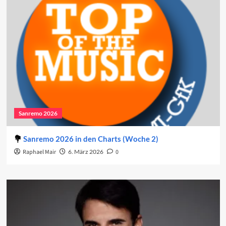
Sanremo 2026
Sanremo 2026 in den Charts (Woche 2)
Raphael Mair
6. März 2026
0