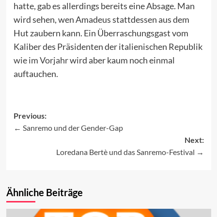
hatte, gab es allerdings bereits eine Absage. Man
wird sehen, wen Amadeus stattdessen aus dem
Hut zaubern kann. Ein Überraschungsgast vom
Kaliber des Präsidenten der italienischen Republik
wie im Vorjahr
wird aber kaum noch einmal
auftauchen.
Previous:
Sanremo und der Gender-Gap
Post
Next:
navigation
Loredana Bertè und das Sanremo-Festival
Ähnliche Beiträge