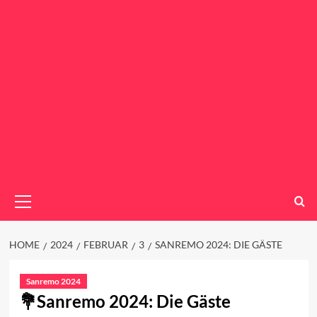
Primary
Menu
HOME
2024
FEBRUAR
3
SANREMO 2024: DIE GÄSTE
Sanremo 2024
Sanremo 2024: Die Gäste