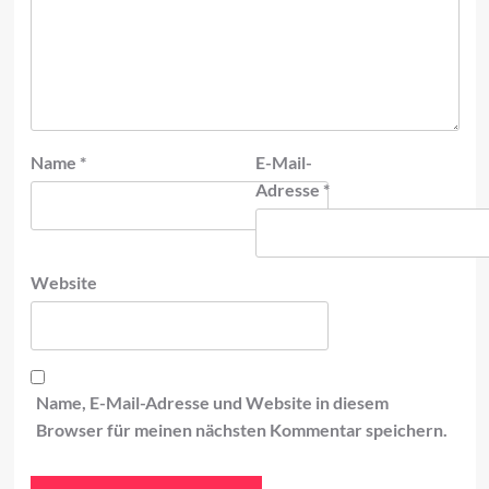
Name
*
E-Mail-
Adresse
*
Website
Name, E-Mail-Adresse und Website in diesem
Browser für meinen nächsten Kommentar speichern.