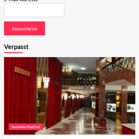
Verpasst
Sanremo-Festival