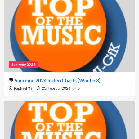
Sanremo 2024
Sanremo 2024 in den Charts (Woche 3)
Raphael Mair
23. Februar 2024
0