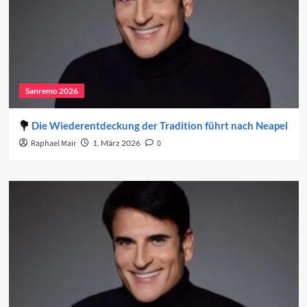
Sanremo 2026
Die Wiederentdeckung der Tradition führt nach Neapel
Raphael Mair
1. März 2026
0