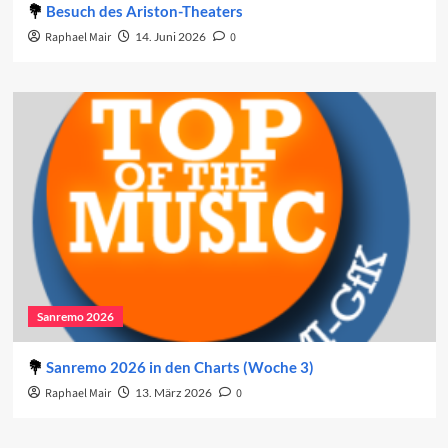
Besuch des Ariston-Theaters
Raphael Mair
14. Juni 2026
0
Sanremo 2026
Sanremo 2026 in den Charts (Woche 3)
Raphael Mair
13. März 2026
0