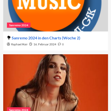
Sanremo 2024
Sanremo 2024 in den Charts (Woche 2)
Raphael Mair
16. Februar 2024
0
Sanremo 2024