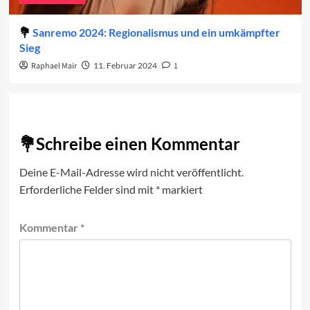
Sanremo 2024: Regionalismus und ein umkämpfter
Sieg
Raphael Mair
11. Februar 2024
1
Schreibe einen Kommentar
Deine E-Mail-Adresse wird nicht veröffentlicht.
Erforderliche Felder sind mit
*
markiert
Kommentar
*