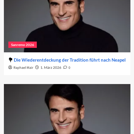
Sanremo 2026
Die Wiederentdeckung der Tradition führt nach Neapel
Raphael Mair
1. März 2026
0