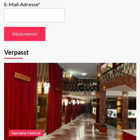
E-Mail-Adresse*
Verpasst
Sanremo-Festival