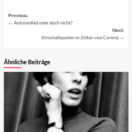
Previous:
Autorenlied oder doch nicht?
Post
Next:
navigation
Einschaltquoten in Zeiten von Corona
Ähnliche Beiträge