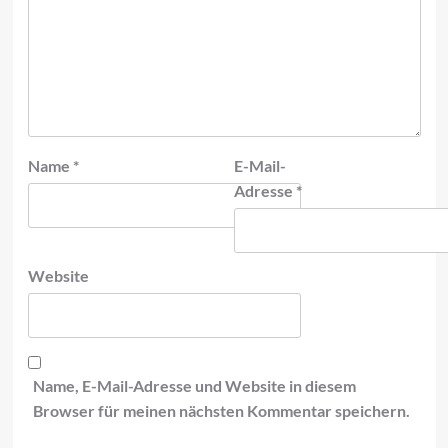
Name
*
E-Mail-
Adresse
*
Website
Name, E-Mail-Adresse und Website in diesem
Browser für meinen nächsten Kommentar speichern.