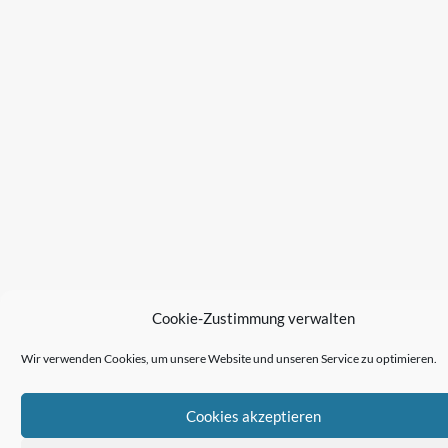
Cookie-Zustimmung verwalten
Wir verwenden Cookies, um unsere Website und unseren Service zu optimieren.
Cookies akzeptieren