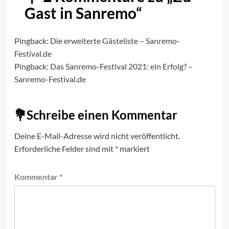
Gast in Sanremo
“
Pingback:
Die erweiterte Gästeliste – Sanremo-
Festival.de
Pingback:
Das Sanremo-Festival 2021: ein Erfolg? –
Sanremo-Festival.de
Schreibe einen Kommentar
Deine E-Mail-Adresse wird nicht veröffentlicht.
Erforderliche Felder sind mit
*
markiert
Kommentar
*