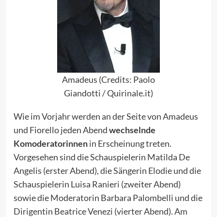
Amadeus (Credits: Paolo
Giandotti / Quirinale.it)
Wie im Vorjahr werden an der Seite von Amadeus
und Fiorello jeden Abend
wechselnde
Komoderatorinnen
in Erscheinung treten.
Vorgesehen sind die Schauspielerin Matilda De
Angelis (erster Abend), die Sängerin Elodie und die
Schauspielerin Luisa Ranieri (zweiter Abend)
sowie die Moderatorin Barbara Palombelli und die
Dirigentin Beatrice Venezi (vierter Abend). Am