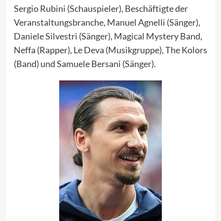
Sergio Rubini (Schauspieler), Beschäftigte der
Veranstaltungsbranche, Manuel Agnelli (Sänger),
Daniele Silvestri (Sänger), Magical Mystery Band,
Neffa (Rapper), Le Deva (Musikgruppe), The Kolors
(Band) und Samuele Bersani (Sänger).