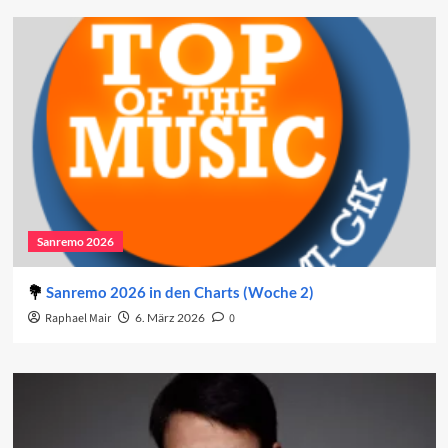
Sanremo 2026
Sanremo 2026 in den Charts (Woche 2)
Raphael Mair
6. März 2026
0