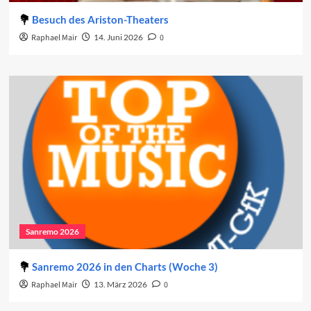
Besuch des Ariston-Theaters
Raphael Mair
14. Juni 2026
0
Sanremo 2026
Sanremo 2026 in den Charts (Woche 3)
Raphael Mair
13. März 2026
0