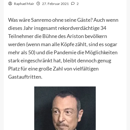
Raphael Mair
27. Februar 2021
2
Was wäre Sanremo ohne seine Gäste? Auch wenn
dieses Jahr insgesamt rekordverdächtige 34
Teilnehmer die Bühne des Ariston bevölkern
werden (wenn man alle Köpfe zählt, sind es sogar
mehr als 50) und die Pandemie die Möglichkeiten
stark eingeschränkt hat, bleibt dennoch genug
Platz für eine große Zahl von vielfältigen
Gastauftritten.