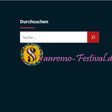
Durchsuchen