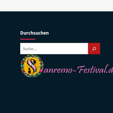
Durchsuchen