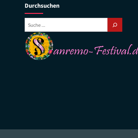
Durchsuchen