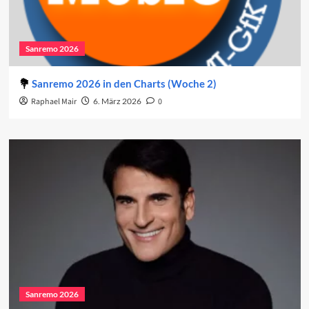
Sanremo 2026
Sanremo 2026 in den Charts (Woche 2)
Raphael Mair
6. März 2026
0
Sanremo 2026