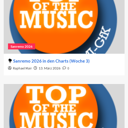
Sanremo 2026
Sanremo 2026 in den Charts (Woche 3)
Raphael Mair
13. März 2026
0