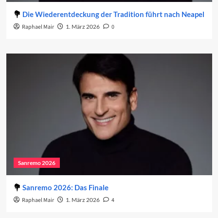
Die Wiederentdeckung der Tradition führt nach Neapel
Raphael Mair
1. März 2026
0
Sanremo 2026
Sanremo 2026: Das Finale
Raphael Mair
1. März 2026
4