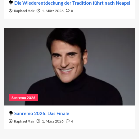
Die Wiederentdeckung der Tradition führt nach Neapel
Raphael Mair
1. März 2026
0
Sanremo 2026
Sanremo 2026: Das Finale
Raphael Mair
1. März 2026
4