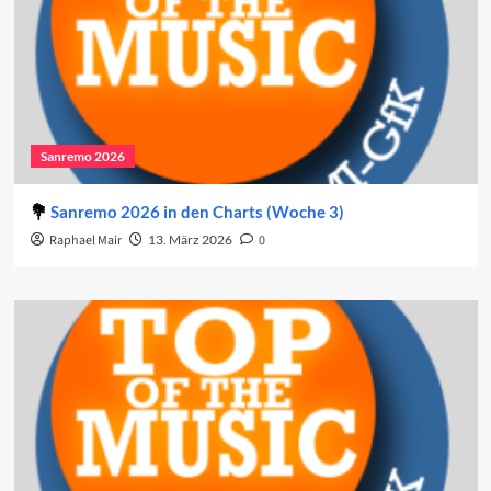
Sanremo 2026
Sanremo 2026 in den Charts (Woche 3)
Raphael Mair
13. März 2026
0