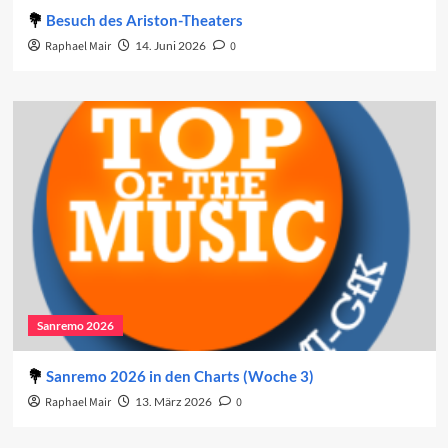
Besuch des Ariston-Theaters
Raphael Mair
14. Juni 2026
0
Sanremo 2026
Sanremo 2026 in den Charts (Woche 3)
Raphael Mair
13. März 2026
0