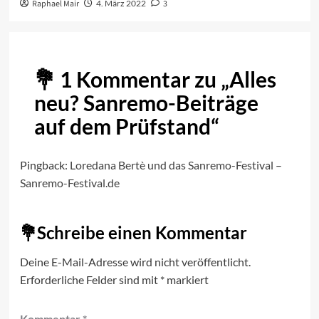
Raphael Mair
4. März 2022
3
1 Kommentar zu „
Alles
neu? Sanremo-Beiträge
auf dem Prüfstand
“
Pingback:
Loredana Bertè und das Sanremo-Festival –
Sanremo-Festival.de
Schreibe einen Kommentar
Deine E-Mail-Adresse wird nicht veröffentlicht.
Erforderliche Felder sind mit
*
markiert
Kommentar
*