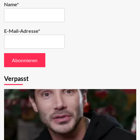
Name*
E-Mail-Adresse*
Verpasst