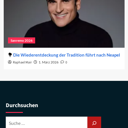
Sanremo 2026
Die Wiederentdeckung der Tradition führt nach Neapel
Raphael Mair
1. März 2026
0
Durchsuchen