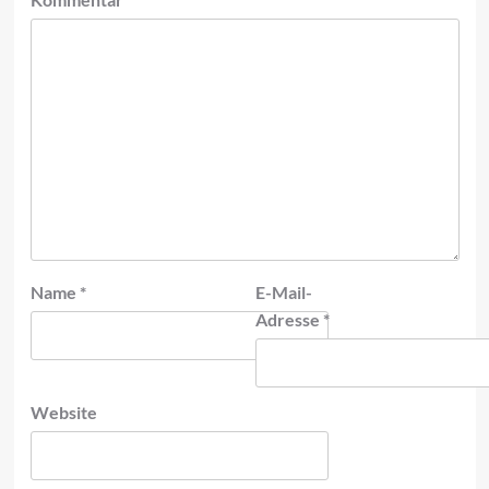
Name
*
E-Mail-
Adresse
*
Website