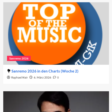
Sanremo 2026
Sanremo 2026 in den Charts (Woche 2)
Raphael Mair
6. März 2026
0