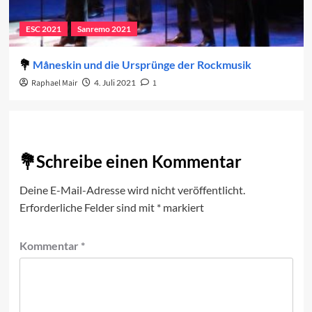
ESC 2021
Sanremo 2021
Måneskin und die Ursprünge der Rockmusik
Raphael Mair
4. Juli 2021
1
Schreibe einen Kommentar
Deine E-Mail-Adresse wird nicht veröffentlicht.
Erforderliche Felder sind mit
*
markiert
Kommentar
*