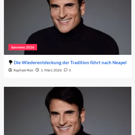
Sanremo 2026
Die Wiederentdeckung der Tradition führt nach Neapel
Raphael Mair
1. März 2026
0