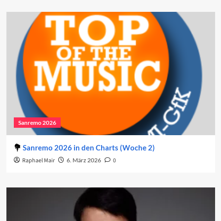
Sanremo 2026
Sanremo 2026 in den Charts (Woche 2)
Raphael Mair
6. März 2026
0