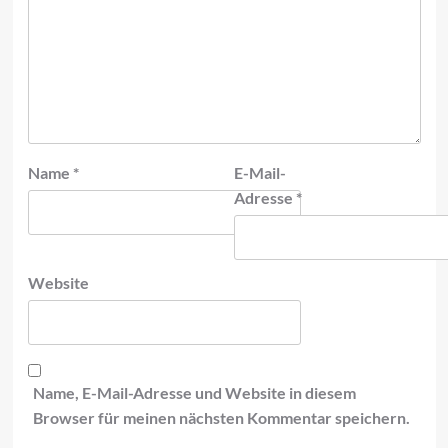
Name
*
E-Mail-
Adresse
*
Website
Name, E-Mail-Adresse und Website in diesem
Browser für meinen nächsten Kommentar speichern.