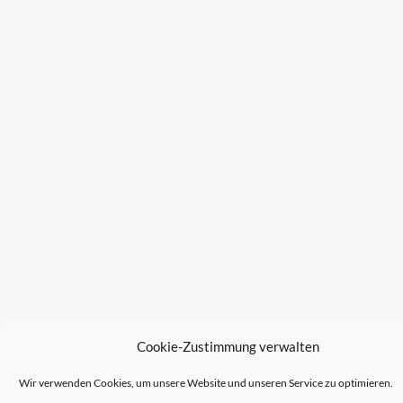
Cookie-Zustimmung verwalten
Wir verwenden Cookies, um unsere Website und unseren Service zu optimieren.