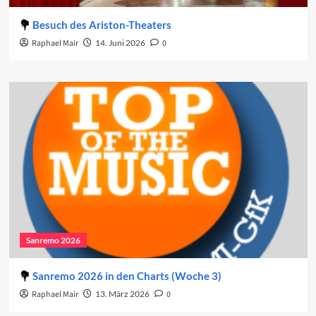
Besuch des Ariston-Theaters
Raphael Mair
14. Juni 2026
0
Sanremo 2026
Sanremo 2026 in den Charts (Woche 3)
Raphael Mair
13. März 2026
0