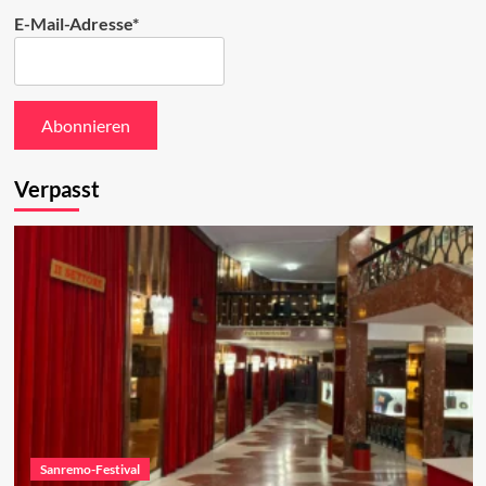
E-Mail-Adresse*
Verpasst
Sanremo-Festival