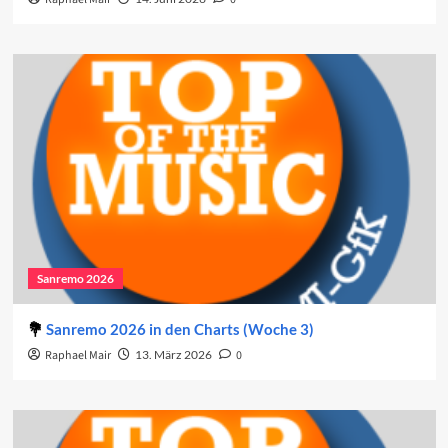
Sanremo 2026
Sanremo 2026 in den Charts (Woche 3)
Raphael Mair
13. März 2026
0