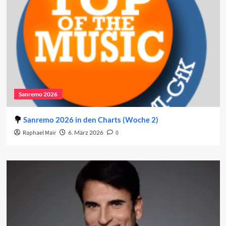
Sanremo 2026
Sanremo 2026 in den Charts (Woche 2)
Raphael Mair
6. März 2026
0