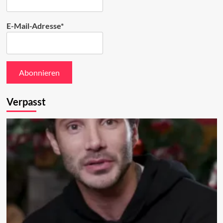
E-Mail-Adresse*
Verpasst