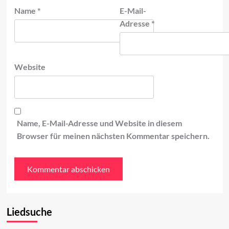
Name
*
E-Mail-
Adresse
*
Website
Name, E-Mail-Adresse und Website in diesem
Browser für meinen nächsten Kommentar speichern.
Liedsuche