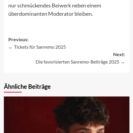
nur schmückendes Beiwerk neben einem
überdominanten Moderator bleiben.
Previous:
Tickets für Sanremo 2025
Post
Next:
navigation
Die favorisierten Sanremo-Beiträge 2025
Ähnliche Beiträge