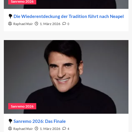
Sanremo 2026
Die Wiederentdeckung der Tradition führt nach Neapel
Raphael Mair
1. März 2026
0
Sanremo 2026
Sanremo 2026: Das Finale
Raphael Mair
1. März 2026
4