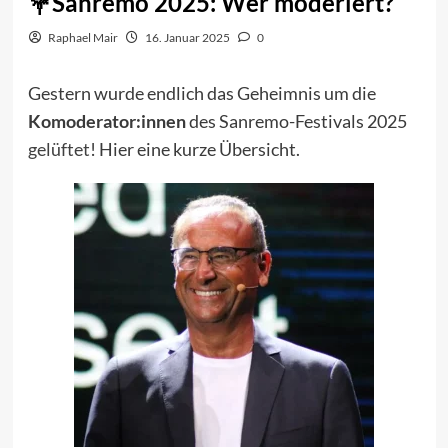
Sanremo 2025: Wer moderiert?
Raphael Mair
16. Januar 2025
0
Gestern wurde endlich das Geheimnis um die
Komoderator:innen
des Sanremo-Festivals 2025
gelüftet
! Hier eine kurze Übersicht.