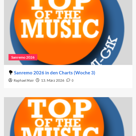
Sanremo 2026
Sanremo 2026 in den Charts (Woche 3)
Raphael Mair
13. März 2026
0