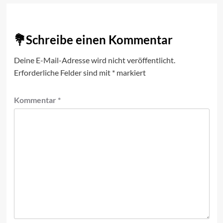
Schreibe einen Kommentar
Deine E-Mail-Adresse wird nicht veröffentlicht.
Erforderliche Felder sind mit
*
markiert
Kommentar
*