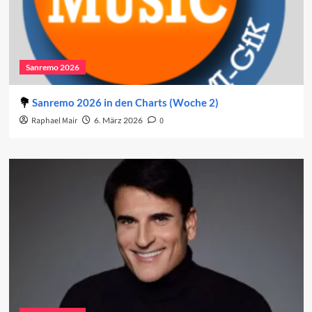
Sanremo 2026
Sanremo 2026 in den Charts (Woche 2)
Raphael Mair
6. März 2026
0