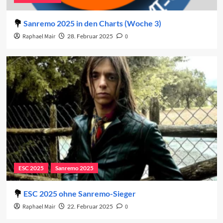
Sanremo 2025 in den Charts (Woche 3)
Raphael Mair
28. Februar 2025
0
ESC 2025
Sanremo 2025
ESC 2025 ohne Sanremo-Sieger
Raphael Mair
22. Februar 2025
0