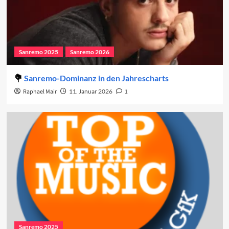
Sanremo 2025
Sanremo 2026
Sanremo-Dominanz in den Jahrescharts
Raphael Mair
11. Januar 2026
1
Sanremo 2025