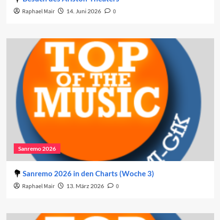
Raphael Mair
14. Juni 2026
0
Sanremo 2026
Sanremo 2026 in den Charts (Woche 3)
Raphael Mair
13. März 2026
0