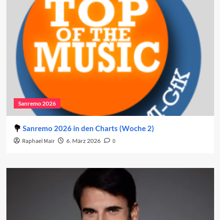
Sanremo 2026
Sanremo 2026 in den Charts (Woche 2)
Raphael Mair
6. März 2026
0