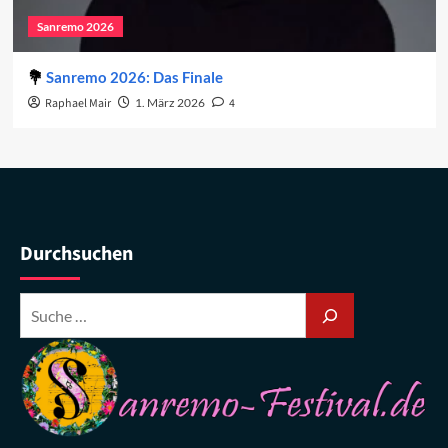
Sanremo 2026
Sanremo 2026: Das Finale
Raphael Mair
1. März 2026
4
Durchsuchen