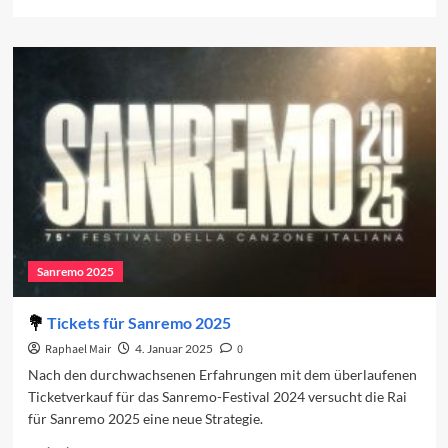
more
about
Sanremo
2025:
Wer
moderiert?
Sanremo 2025
Tickets für Sanremo 2025
Raphael Mair
4. Januar 2025
0
Nach den durchwachsenen Erfahrungen mit dem überlaufenen
Ticketverkauf für das Sanremo-Festival 2024 versucht die Rai
für Sanremo 2025 eine neue Strategie.