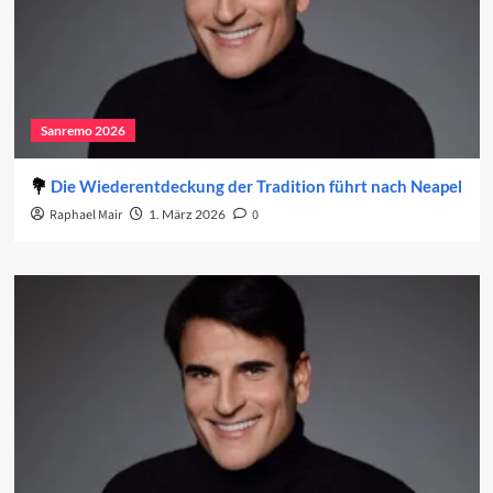
Sanremo 2026
Die Wiederentdeckung der Tradition führt nach Neapel
Raphael Mair
1. März 2026
0