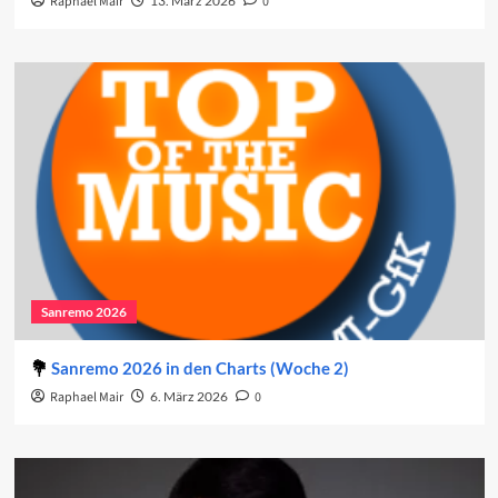
Raphael Mair
13. März 2026
0
Sanremo 2026
Sanremo 2026 in den Charts (Woche 2)
Raphael Mair
6. März 2026
0