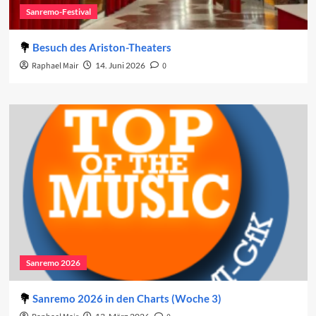
Sanremo-Festival
Besuch des Ariston-Theaters
Raphael Mair
14. Juni 2026
0
Sanremo 2026
Sanremo 2026 in den Charts (Woche 3)