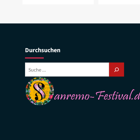
Durchsuchen