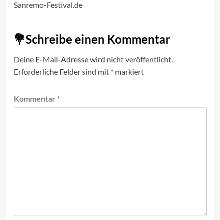
Sanremo-Festival.de
Schreibe einen Kommentar
Deine E-Mail-Adresse wird nicht veröffentlicht.
Erforderliche Felder sind mit
*
markiert
Kommentar
*