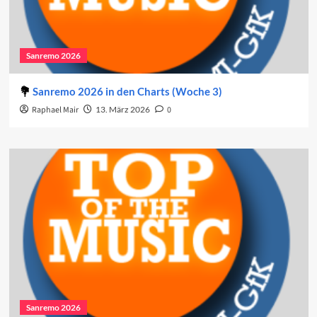
Sanremo 2026
Sanremo 2026 in den Charts (Woche 3)
Raphael Mair
13. März 2026
0
Sanremo 2026