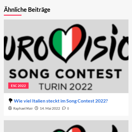
Ähnliche Beiträge
ESC 2022
Wie viel Italien steckt im Song Contest 2022?
Raphael Mair
14. Mai 2022
0