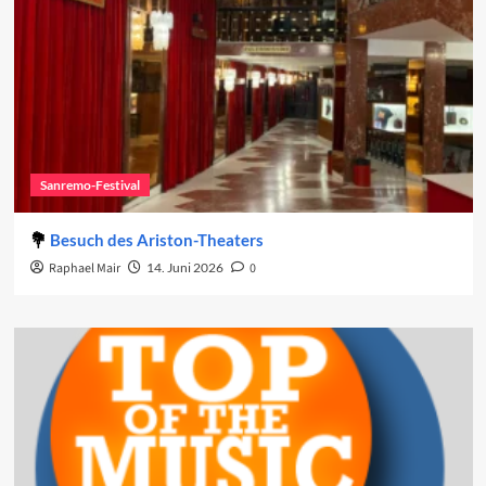
Sanremo-Festival
Besuch des Ariston-Theaters
Raphael Mair
14. Juni 2026
0