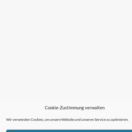
Cookie-Zustimmung verwalten
Wir verwenden Cookies, um unsere Website und unseren Service zu optimieren.