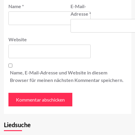
Name
*
E-Mail-
Adresse
*
Website
Name, E-Mail-Adresse und Website in diesem
Browser für meinen nächsten Kommentar speichern.
Liedsuche