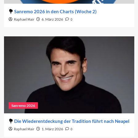
Sanremo 2026 in den Charts (Woche 2)
Raphael Mair
6. März 2026
0
Sanremo 2026
Die Wiederentdeckung der Tradition führt nach Neapel
Raphael Mair
1. März 2026
0