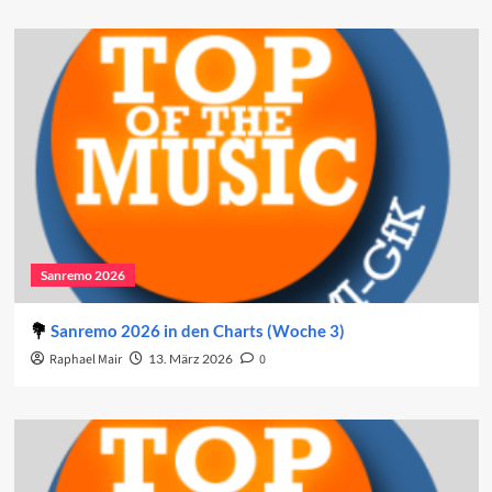
Sanremo 2026
Sanremo 2026 in den Charts (Woche 3)
Raphael Mair
13. März 2026
0