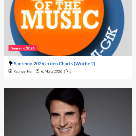
Sanremo 2026
Sanremo 2026 in den Charts (Woche 2)
Raphael Mair
6. März 2026
0