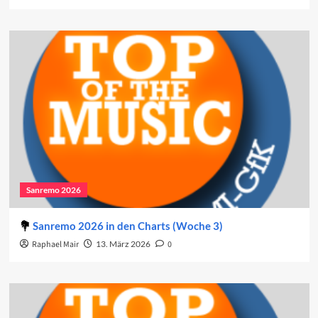
Sanremo 2026
Sanremo 2026 in den Charts (Woche 3)
Raphael Mair
13. März 2026
0