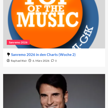
Sanremo 2026
Sanremo 2026 in den Charts (Woche 2)
Raphael Mair
6. März 2026
0