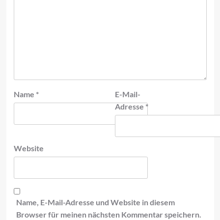
Name
*
E-Mail-
Adresse
*
Website
Name, E-Mail-Adresse und Website in diesem
Browser für meinen nächsten Kommentar speichern.