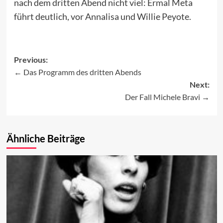
nach dem dritten Abend nicht viel: Ermal Meta
führt deutlich, vor Annalisa und Willie Peyote.
Previous:
Das Programm des dritten Abends
Post
Next:
navigation
Der Fall Michele Bravi
Ähnliche Beiträge