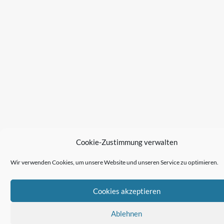
Cookie-Zustimmung verwalten
Wir verwenden Cookies, um unsere Website und unseren Service zu optimieren.
Cookies akzeptieren
Ablehnen