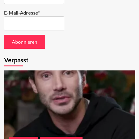
E-Mail-Adresse*
Verpasst