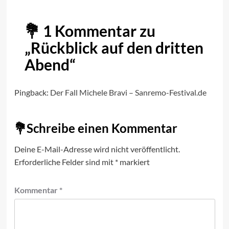
1 Kommentar zu
„
Rückblick auf den dritten
Abend
“
Pingback:
Der Fall Michele Bravi – Sanremo-Festival.de
Schreibe einen Kommentar
Deine E-Mail-Adresse wird nicht veröffentlicht.
Erforderliche Felder sind mit
*
markiert
Kommentar
*