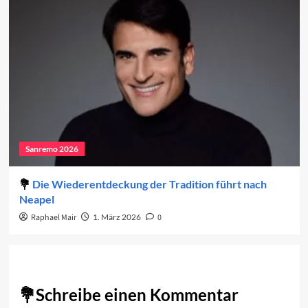
Sanremo 2026
Die Wiederentdeckung der Tradition führt nach
Neapel
Raphael Mair
1. März 2026
0
Schreibe einen Kommentar