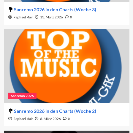
Sanremo 2026 in den Charts (Woche 3)
Raphael Mair
13. März 2026
0
Sanremo 2026
Sanremo 2026 in den Charts (Woche 2)
Raphael Mair
6. März 2026
0