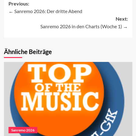
Previous:
Sanremo 2026: Der dritte Abend
Post
Next:
navigation
Sanremo 2026 in den Charts (Woche 1)
Ähnliche Beiträge
Sanremo 2026