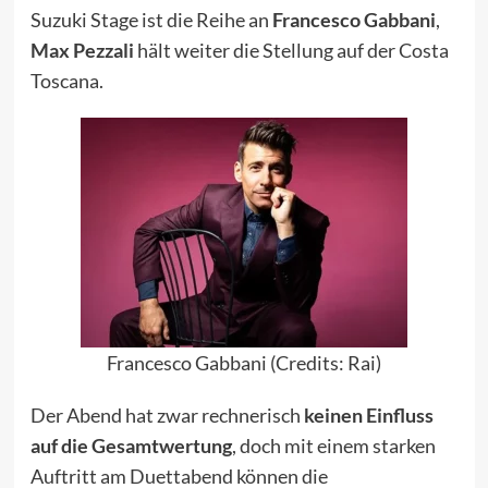
Suzuki Stage ist die Reihe an
Francesco Gabbani
,
Max Pezzali
hält weiter die Stellung auf der Costa
Toscana.
Francesco Gabbani (Credits: Rai)
Der Abend hat zwar rechnerisch
keinen Einfluss
auf die Gesamtwertung
, doch mit einem starken
Auftritt am Duettabend können die