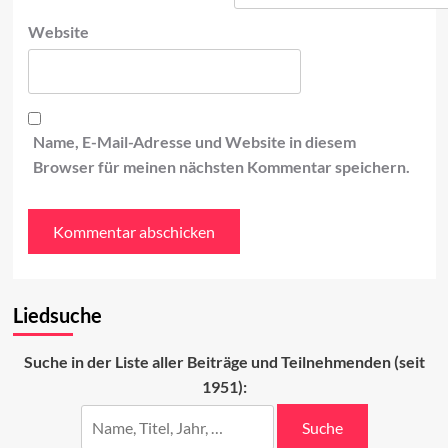
Website
Name, E-Mail-Adresse und Website in diesem
Browser für meinen nächsten Kommentar speichern.
Liedsuche
Suche in der Liste aller Beiträge und Teilnehmenden (seit
1951):
Suche