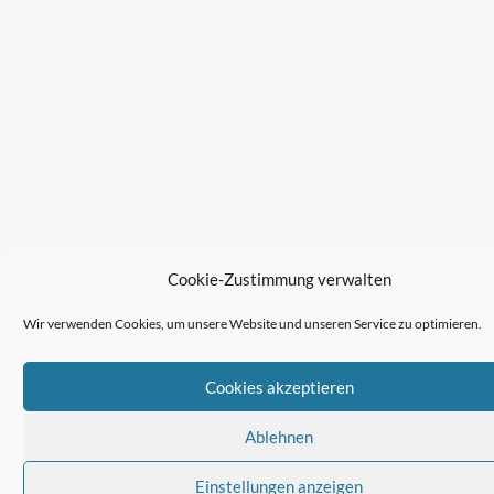
Cookie-Zustimmung verwalten
Wir verwenden Cookies, um unsere Website und unseren Service zu optimieren.
Cookies akzeptieren
Ablehnen
Einstellungen anzeigen