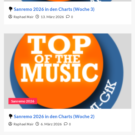
Sanremo 2026 in den Charts (Woche 3)
Raphael Mair
13. März 2026
0
Sanremo 2026
Sanremo 2026 in den Charts (Woche 2)
Raphael Mair
6. März 2026
0