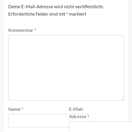
Deine E-Mail-Adresse wird nicht veröffentlicht.
Erforderliche Felder sind mit
*
markiert
Kommentar
*
Name
*
E-Mail-
Adresse
*