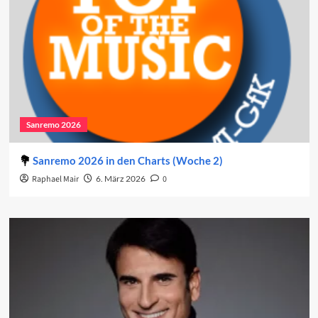
Sanremo 2026
Sanremo 2026 in den Charts (Woche 2)
Raphael Mair
6. März 2026
0