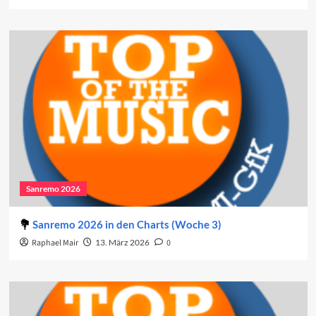
Sanremo 2026
Sanremo 2026 in den Charts (Woche 3)
Raphael Mair
13. März 2026
0