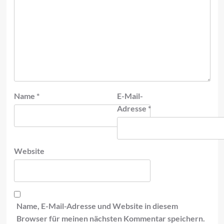
Name
*
E-Mail-
Adresse
*
Website
Name, E-Mail-Adresse und Website in diesem
Browser für meinen nächsten Kommentar speichern.