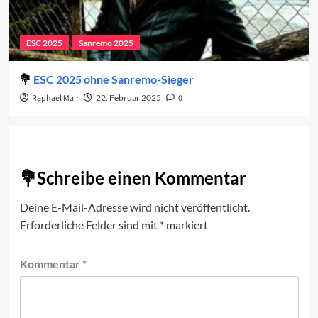
ESC 2025
Sanremo 2025
ESC 2025 ohne Sanremo-Sieger
Raphael Mair
22. Februar 2025
0
Schreibe einen Kommentar
Deine E-Mail-Adresse wird nicht veröffentlicht.
Erforderliche Felder sind mit
*
markiert
Kommentar
*