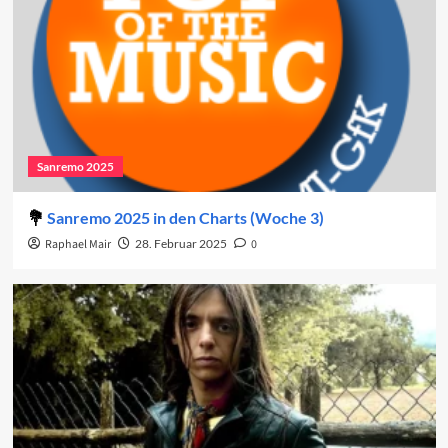
Sanremo 2025
Sanremo 2025 in den Charts (Woche 3)
Raphael Mair
28. Februar 2025
0