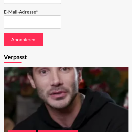
E-Mail-Adresse*
Verpasst