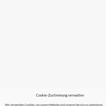
Cookie-Zustimmung verwalten
Wir verwenden Cookies, um unsere Website und unseren Service zu optimieren.