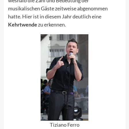
weshalb die Zahl und Bedeutung der
musikalischen Gäste zeitweise abgenommen
hatte. Hier ist in diesem Jahr deutlich eine
Kehrtwende
zu erkennen.
Tiziano Ferro