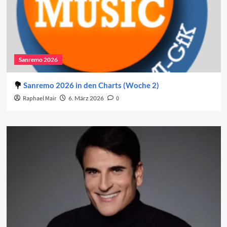
Sanremo 2026
Sanremo 2026 in den Charts (Woche 2)
Raphael Mair
6. März 2026
0