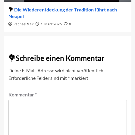
Die Wiederentdeckung der Tradition führt nach
Neapel
Raphael Mair
1. März 2026
0
Schreibe einen Kommentar
Deine E-Mail-Adresse wird nicht veröffentlicht.
Erforderliche Felder sind mit
*
markiert
Kommentar
*