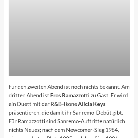
Für den zweiten Abend ist noch nichts bekannt. Am
dritten Abend ist
Eros Ramazzotti
zu Gast. Er wird
ein Duett mit der R&B-Ikone
Alicia Keys
präsentieren, die damit ihr Sanremo-Debüt gibt.
Für Ramazzotti sind Sanremo-Auftritte natürlich
nichts Neues; nach dem Newcomer-Sieg
1984
,