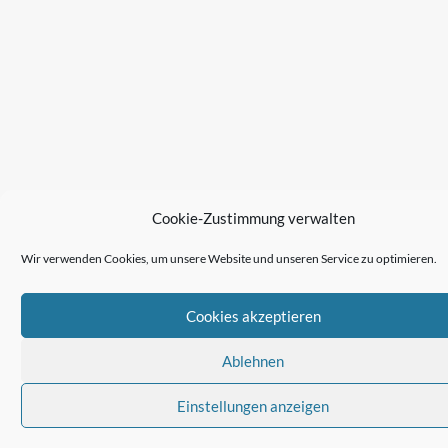
Cookie-Zustimmung verwalten
Wir verwenden Cookies, um unsere Website und unseren Service zu optimieren.
Cookies akzeptieren
Ablehnen
Einstellungen anzeigen