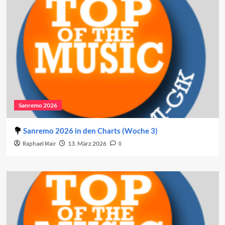
Sanremo 2026
Sanremo 2026 in den Charts (Woche 3)
Raphael Mair
13. März 2026
0