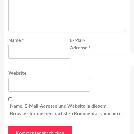
Name
*
E-Mail-
Adresse
*
Website
Name, E-Mail-Adresse und Website in diesem
Browser für meinen nächsten Kommentar speichern.