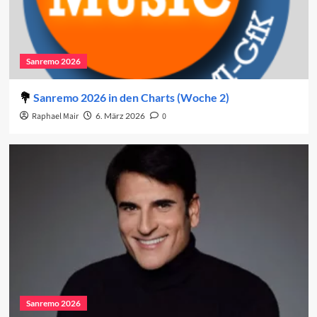
Sanremo 2026
Sanremo 2026 in den Charts (Woche 2)
Raphael Mair
6. März 2026
0
Sanremo 2026