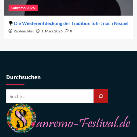
Sanremo 2026
Die Wiederentdeckung der Tradition führt nach Neapel
Raphael Mair
1. März 2026
0
Durchsuchen