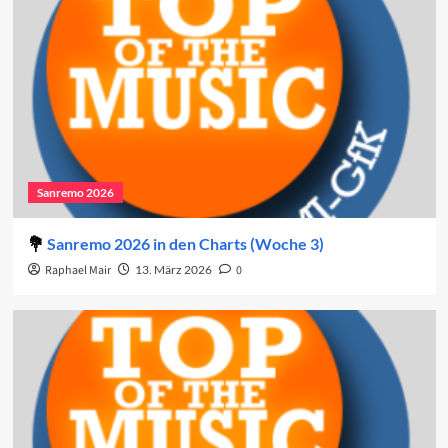
Sanremo 2026
Sanremo 2026 in den Charts (Woche 3)
Raphael Mair
13. März 2026
0