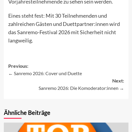
Vorjahresteilnehmende
zu sehen sein werden.
Eines steht fest: Mit 30 Teilnehmenden und
zahlreichen Gästen und Duettpartner:innen wird
das Sanremo-Festival 2026 mit Sicherheit nicht
langweilig.
Previous:
Sanremo 2026: Cover und Duette
Post
Next:
navigation
Sanremo 2026: Die Komoderator:innen
Ähnliche Beiträge