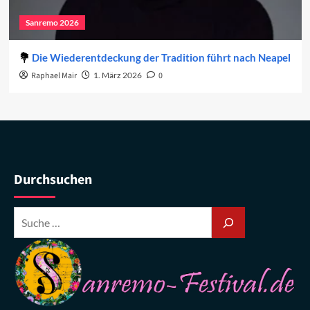
Sanremo 2026
Die Wiederentdeckung der Tradition führt nach Neapel
Raphael Mair
1. März 2026
0
Durchsuchen