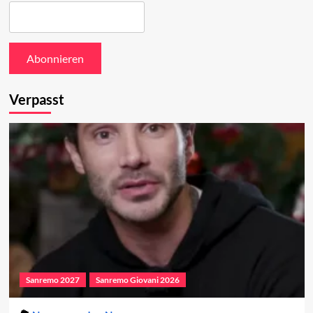
Verpasst
Sanremo 2027
Sanremo Giovani 2026