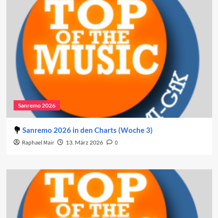
Sanremo 2026
Sanremo 2026 in den Charts (Woche 3)
Raphael Mair
13. März 2026
0