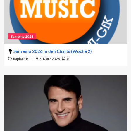
Sanremo 2026
Sanremo 2026 in den Charts (Woche 2)
Raphael Mair
6. März 2026
0