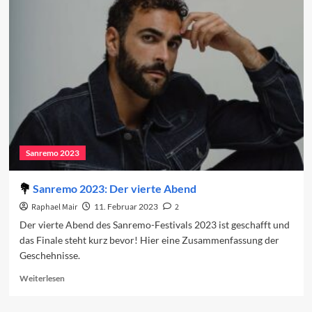
Sanremo-
Teilnehmenden
2024
Sanremo 2023
Sanremo 2023: Der vierte Abend
Raphael Mair
11. Februar 2023
2
Der vierte Abend des Sanremo-Festivals 2023 ist geschafft und
das Finale steht kurz bevor! Hier eine Zusammenfassung der
Geschehnisse.
Read
Weiterlesen
more
about